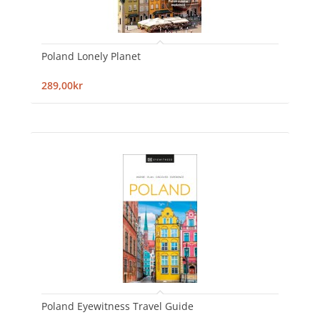
Poland Lonely Planet
289,00kr
Poland Eyewitness Travel Guide