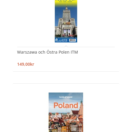
Warszawa och Östra Polen ITM
149,00kr