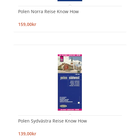
Polen Norra Reise Know How
159,00kr
Polen Sydvästra Reise Know How
139,00kr