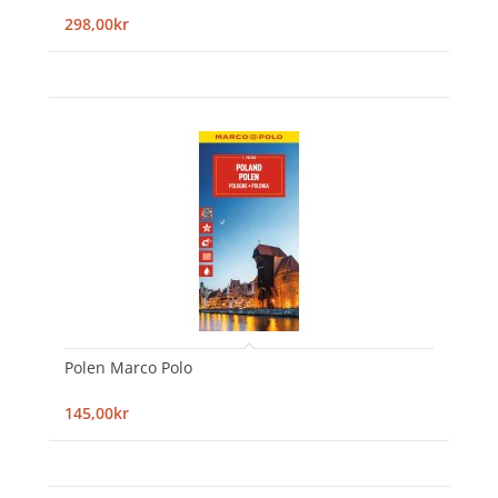
298,00kr
Polen Marco Polo
145,00kr