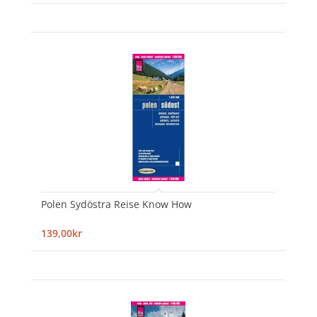
Polen Sydöstra Reise Know How
139,00kr