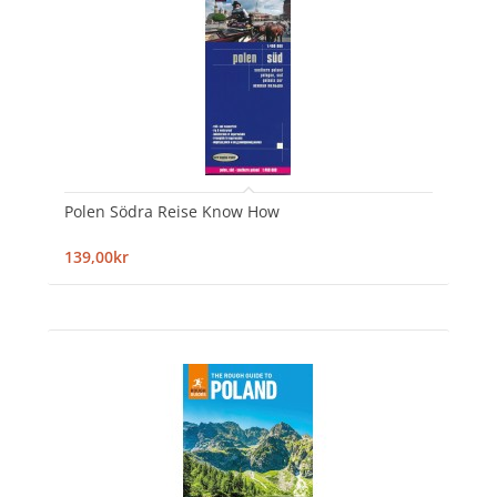
Polen Södra Reise Know How
139,00kr