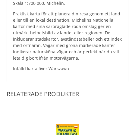
Skala 1:700 000. Michelin.
Praktisk karta för att planera din resa genom ett land
eller till en lokal destination. Michelins Nationella
kartor med sina särpräglade röda omslag ger en
utmärkt helhetsbild av landet eller regionen. De
inkluderar stadskartor, avståndstabeller och ett index
med ortnamn. Vägar med gröna markerade kanter
indikerar natursköna vägar och är perfekt när du vill
leta dig bort ifrån motorvägarna.
Infälld karta över Warszawa
RELATERADE PRODUKTER