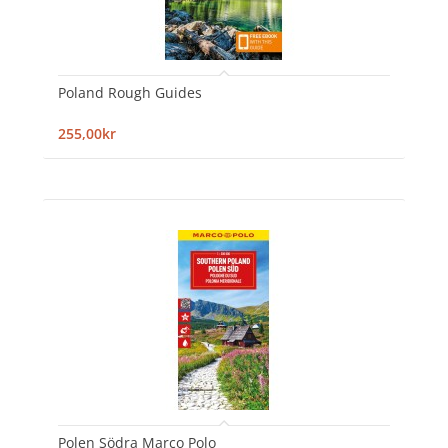
Poland Rough Guides
255,00kr
Polen Södra Marco Polo