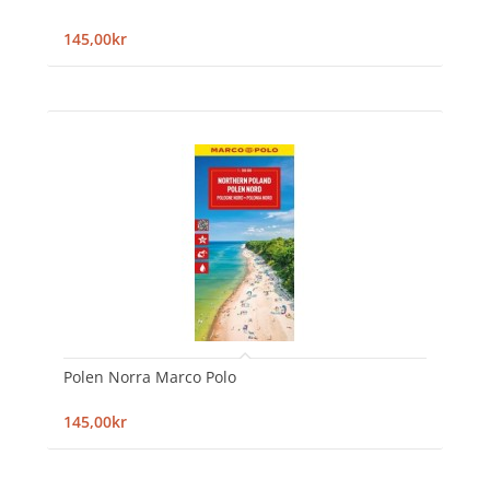
145,00kr
Polen Norra Marco Polo
145,00kr