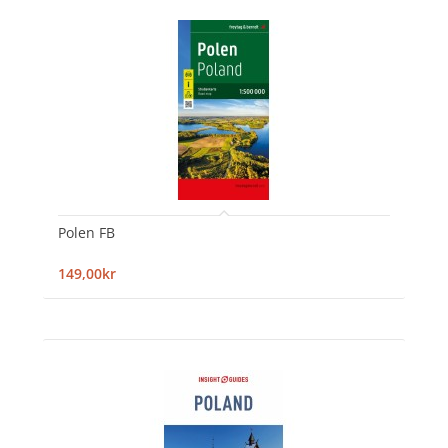
Polen FB
149,00kr