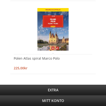
Polen Atlas spiral Marco Polo
225,00kr
EXTRA
MITT KONTO