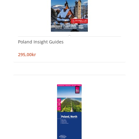
Poland Insight Guides
295,00kr