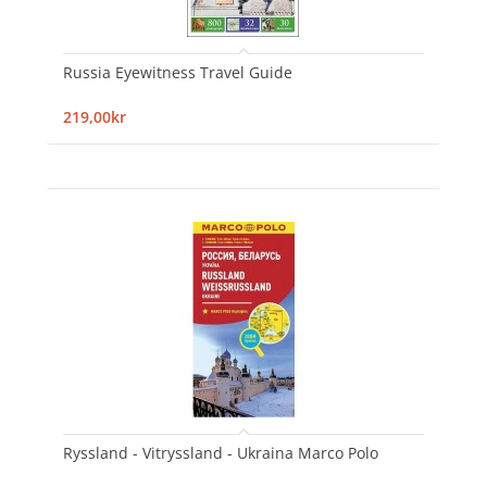
Russia Eyewitness Travel Guide
219,00kr
Ryssland - Vitryssland - Ukraina Marco Polo