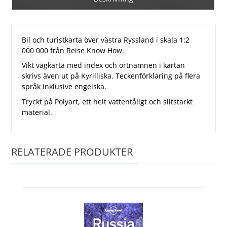
Bil och turistkarta över västra Ryssland i skala 1:2
000 000 från Reise Know How.
Vikt vägkarta med index och ortnamnen i kartan
skrivs även ut på Kyrilliska. Teckenförklaring på flera
språk inklusive engelska.
Tryckt på Polyart, ett helt vattentåligt och slitstarkt
material.
RELATERADE PRODUKTER