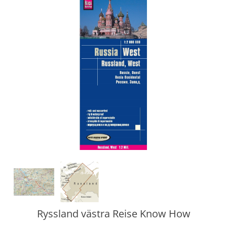
Ryssland västra Reise Know How