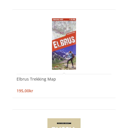
Elbrus Trekking Map
195,00kr