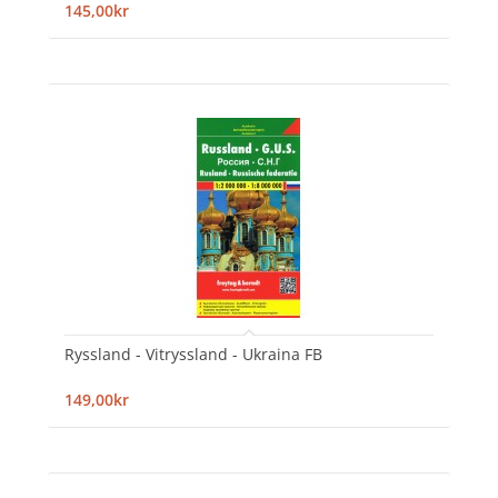
145,00kr
Ryssland - Vitryssland - Ukraina FB
149,00kr