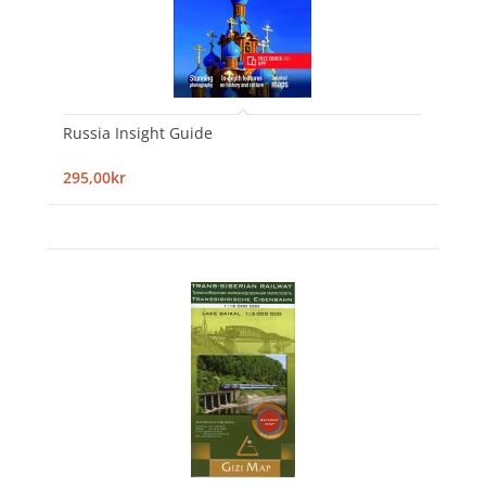
Russia Insight Guide
295,00kr