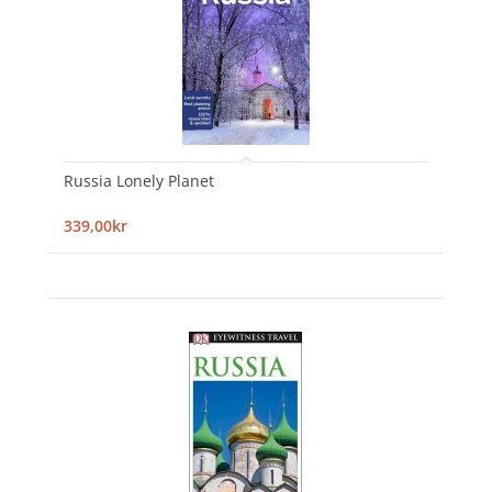
Russia Lonely Planet
339,00kr