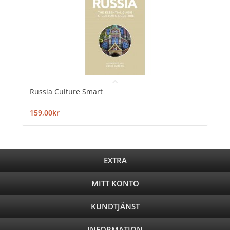
Russia Culture Smart
159,00kr
EXTRA
MITT KONTO
KUNDTJÄNST
INFORMATION