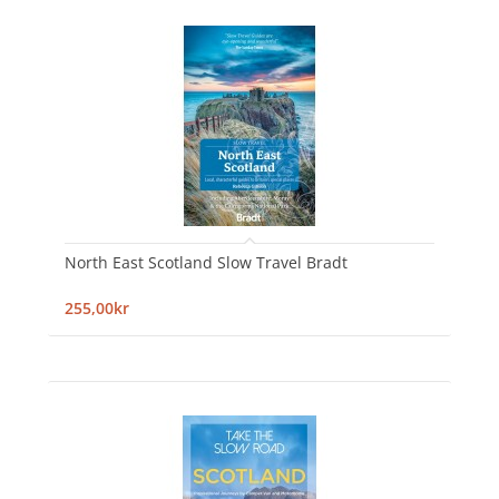
North East Scotland Slow Travel Bradt
255,00kr