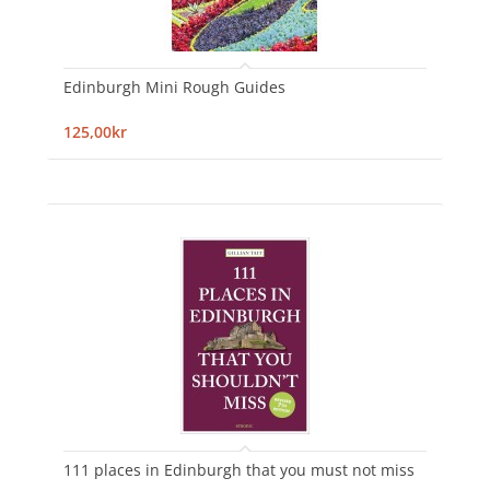
Edinburgh Mini Rough Guides
125,00kr
111 places in Edinburgh that you must not miss