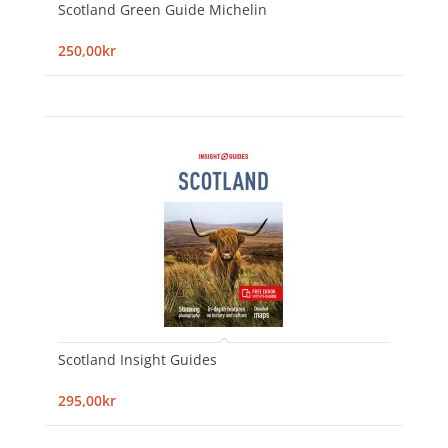
Scotland Green Guide Michelin
250,00kr
Scotland Insight Guides
295,00kr