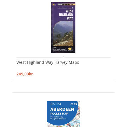
West Highland Way Harvey Maps
249,00kr