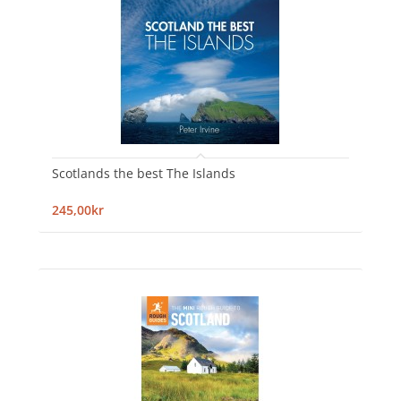
Scotlands the best The Islands
245,00kr