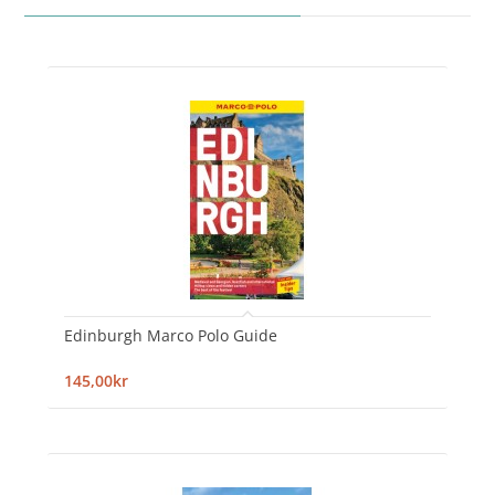
Edinburgh Marco Polo Guide
145,00kr