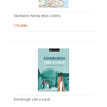
Skottland Handy Atlas Collins
115,00kr
Edinburgh Like a Local