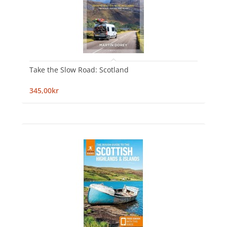
Take the Slow Road: Scotland
345,00kr