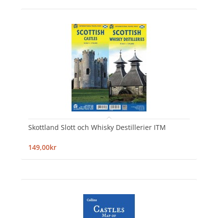
Skottland Slott och Whisky Destillerier ITM
149,00kr