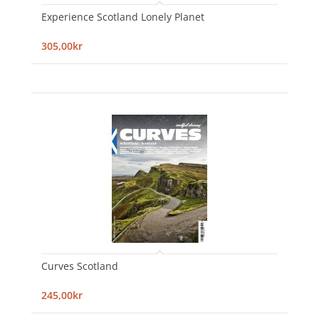
Experience Scotland Lonely Planet
305,00kr
Curves Scotland
245,00kr