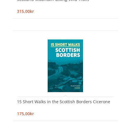
315,00kr
15 Short Walks in the Scottish Borders Cicerone
175,00kr