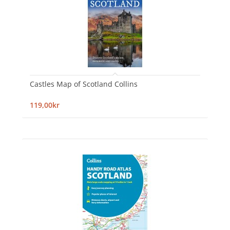
Castles Map of Scotland Collins
119,00kr