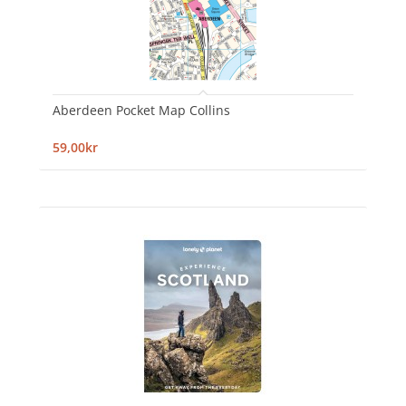
Aberdeen Pocket Map Collins
59,00kr