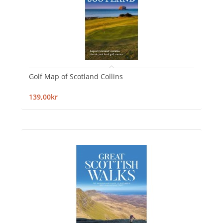
Golf Map of Scotland Collins
139,00kr