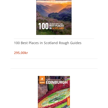
100 Best Places in Scotland Rough Guides
295,00kr