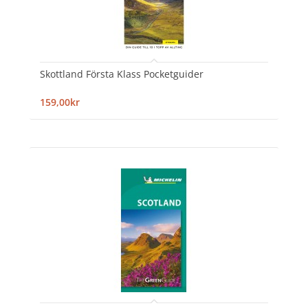
Skottland Första Klass Pocketguider
159,00kr