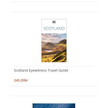
Scotland Eyewitness Travel Guide
245,00kr