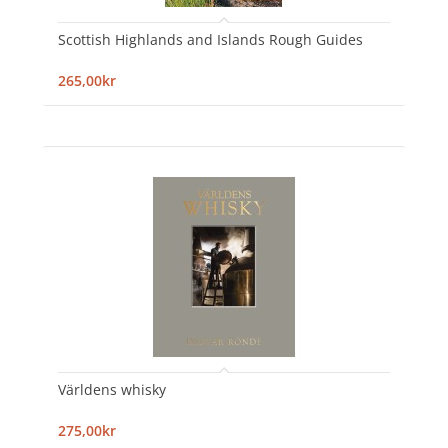
Scottish Highlands and Islands Rough Guides
265,00kr
Världens whisky
275,00kr