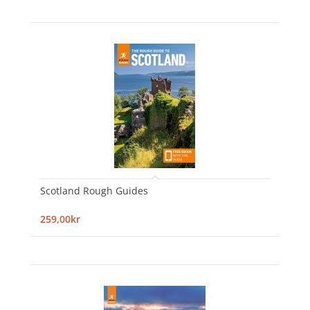
Scotland Rough Guides
259,00kr