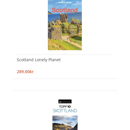
Scotland Lonely Planet
289,00kr