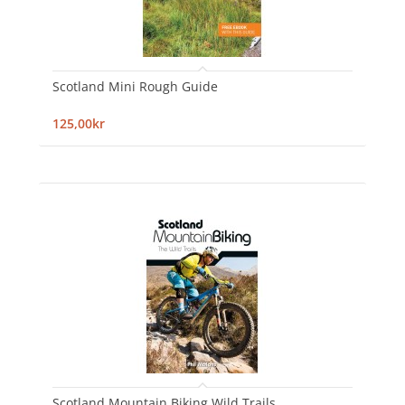
Scotland Mini Rough Guide
125,00kr
Scotland Mountain Biking Wild Trails