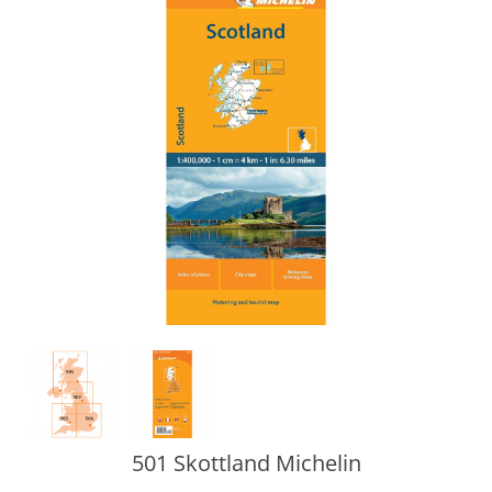
501 Skottland Michelin