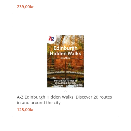
239,00kr
A-Z Edinburgh Hidden Walks: Discover 20 routes
in and around the city
125,00kr