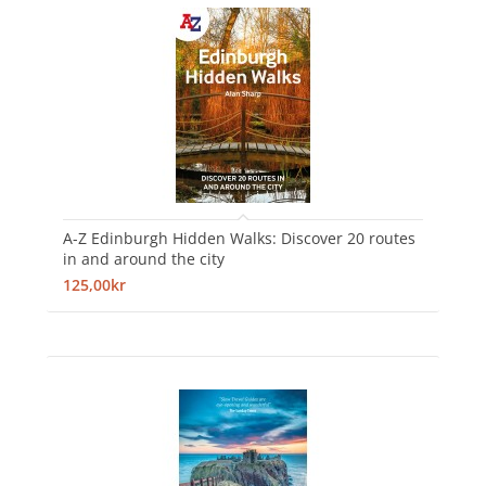
A-Z Edinburgh Hidden Walks: Discover 20 routes
in and around the city
125,00kr