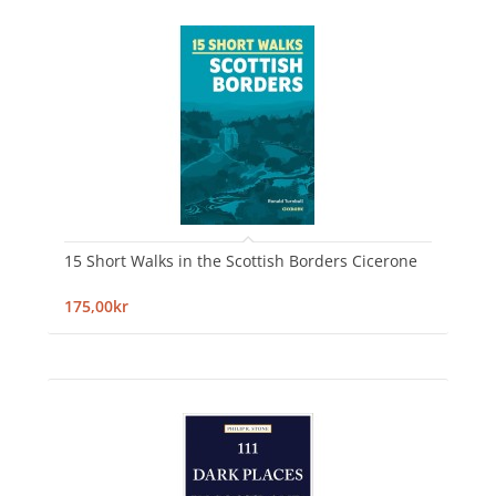
15 Short Walks in the Scottish Borders Cicerone
175,00kr