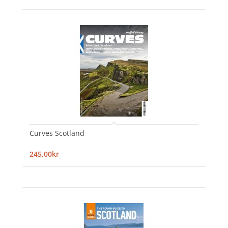
Curves Scotland
245,00kr