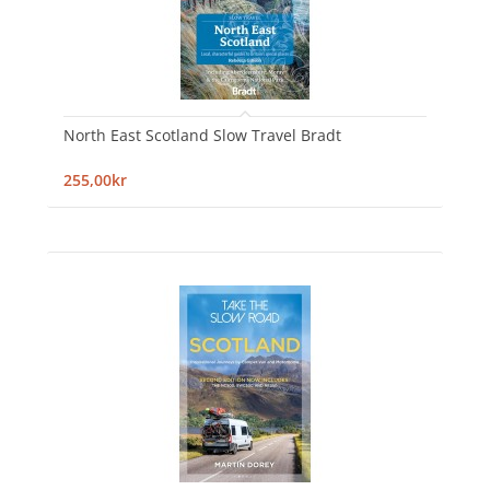
North East Scotland Slow Travel Bradt
255,00kr