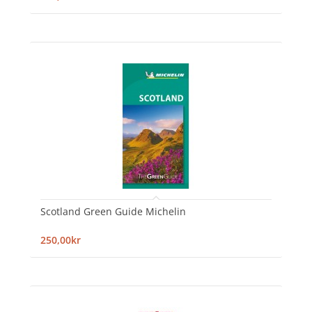
Scotland Green Guide Michelin
250,00kr