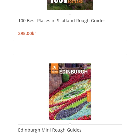
100 Best Places in Scotland Rough Guides
295,00kr
Edinburgh Mini Rough Guides