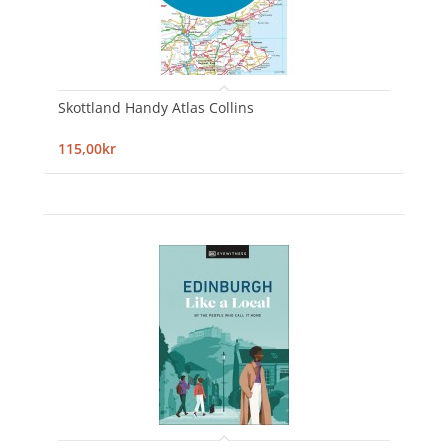
Skottland Handy Atlas Collins
115,00kr