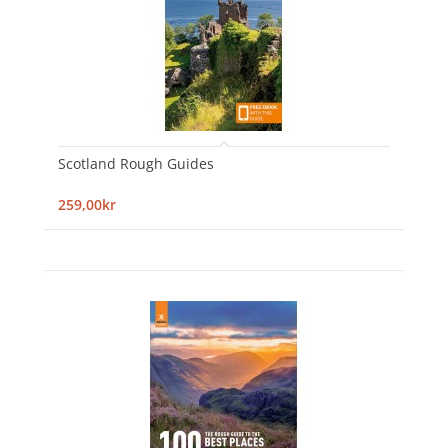
Scotland Rough Guides
259,00kr