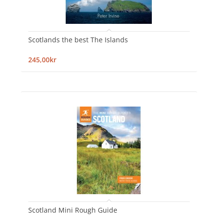
Scotlands the best The Islands
245,00kr
Scotland Mini Rough Guide