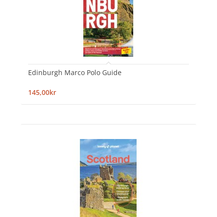
Edinburgh Marco Polo Guide
145,00kr