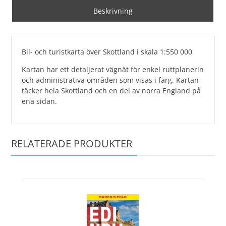
Beskrivning
Bil- och turistkarta över Skottland i skala 1:550 000
Kartan har ett detaljerat vägnät för enkel ruttplanerin
och administrativa områden som visas i färg. Kartan
täcker hela Skottland och en del av norra England på
ena sidan.
RELATERADE PRODUKTER