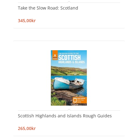
Take the Slow Road: Scotland
345,00kr
Scottish Highlands and Islands Rough Guides
265,00kr