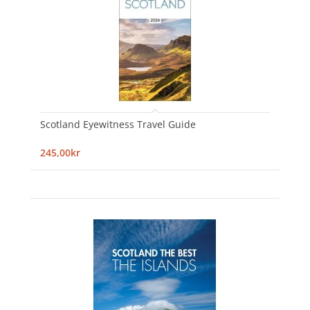
Scotland Eyewitness Travel Guide
245,00kr