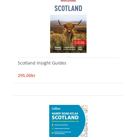
Scotland Insight Guides
295,00kr