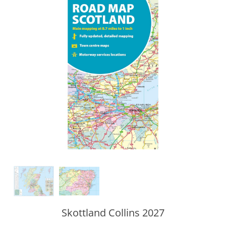
Skottland Collins 2027