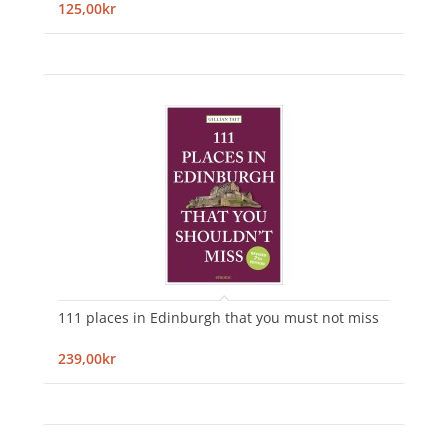
125,00kr
111 places in Edinburgh that you must not miss
239,00kr