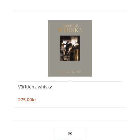
Världens whisky
275,00kr