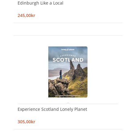
Edinburgh Like a Local
245,00kr
Experience Scotland Lonely Planet
305,00kr