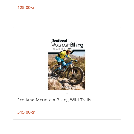
125,00kr
Scotland Mountain Biking Wild Trails
315,00kr