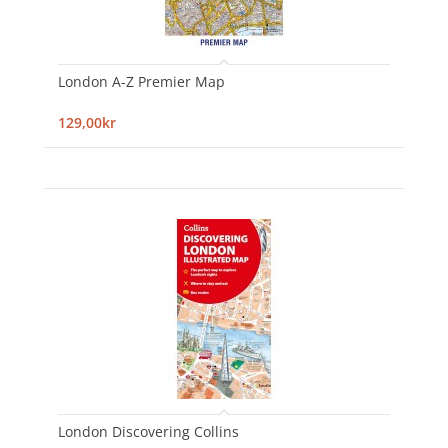
London A-Z Premier Map
129,00kr
London Discovering Collins