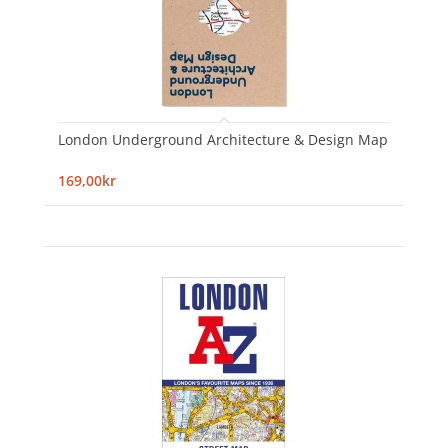
London Underground Architecture & Design Map
169,00kr