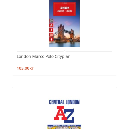
London Marco Polo Cityplan
105,00kr