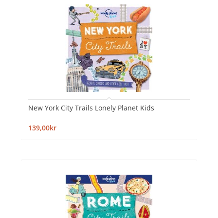
New York City Trails Lonely Planet Kids
139,00kr