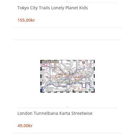
Tokyo City Trails Lonely Planet Kids
155,00kr
London Tunnelbana Karta Streetwise
49,00kr