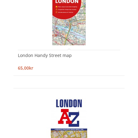
London Handy Street map
65,00kr