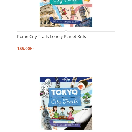
Rome City Trails Lonely Planet Kids
155,00kr