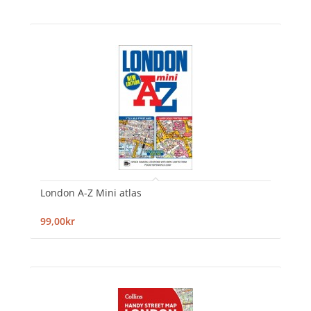
London A-Z Mini atlas
99,00kr