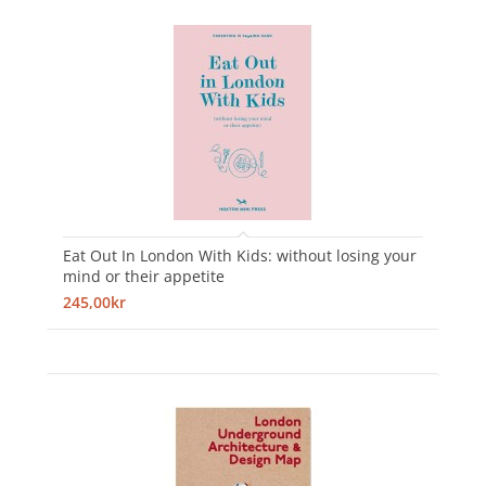
Eat Out In London With Kids: without losing your
mind or their appetite
245,00kr