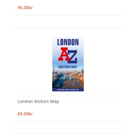
95,00kr
London Visitors Map
69,00kr