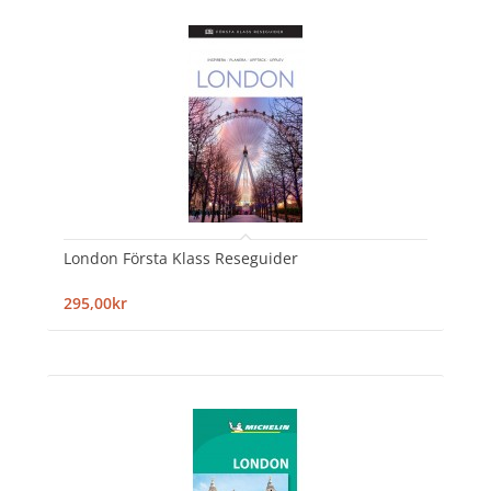
London Första Klass Reseguider
295,00kr