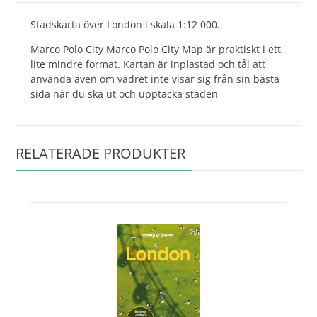
Stadskarta över London i skala 1:12 000.
Marco Polo City Marco Polo City Map är praktiskt i ett
lite mindre format. Kartan är inplastad och tål att
använda även om vädret inte visar sig från sin bästa
sida när du ska ut och upptäcka staden
RELATERADE PRODUKTER