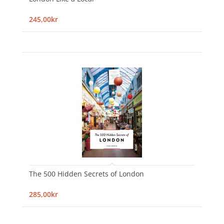
245,00kr
The 500 Hidden Secrets of London
285,00kr