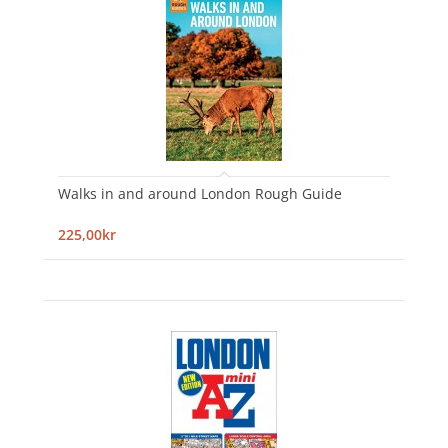
Walks in and around London Rough Guide
225,00kr