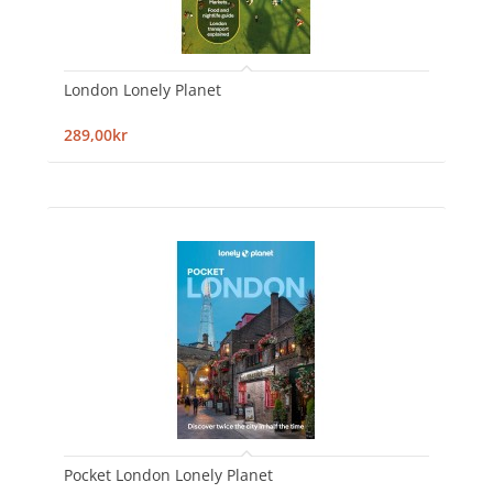
London Lonely Planet
289,00kr
Pocket London Lonely Planet