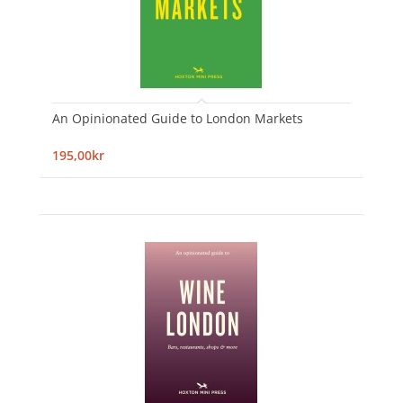
An Opinionated Guide to London Markets
195,00kr