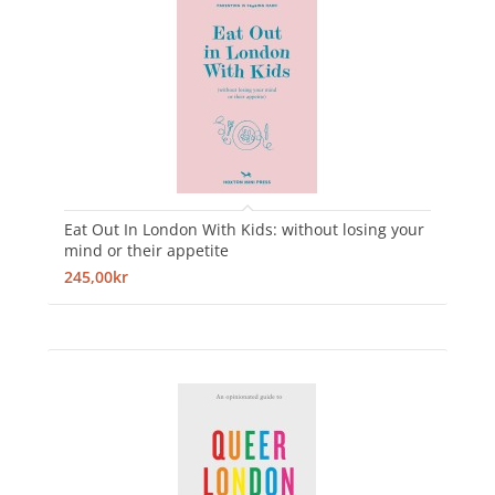
Eat Out In London With Kids: without losing your
mind or their appetite
245,00kr