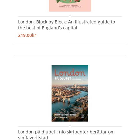
London, Block by Block: An illustrated guide to
the best of England’s capital
219,00kr
London på djupet : nio skribenter berättar om
sin favoritstad