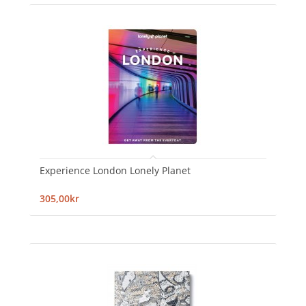
Experience London Lonely Planet
305,00kr