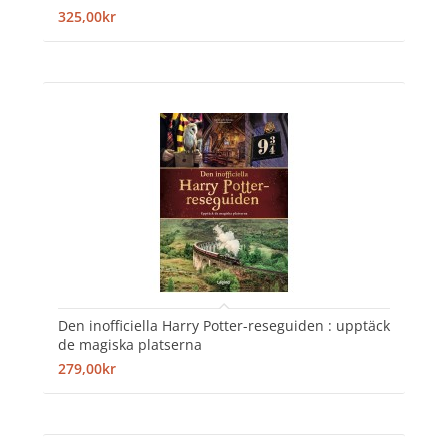
325,00kr
Den inofficiella Harry Potter-reseguiden : upptäck
de magiska platserna
279,00kr