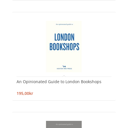
An Opinionated Guide to London Bookshops
195,00kr