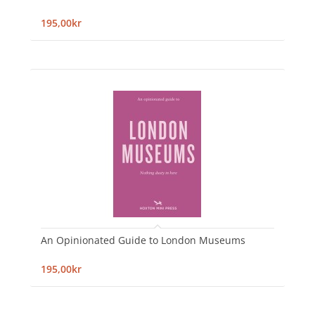
195,00kr
An Opinionated Guide to London Museums
195,00kr