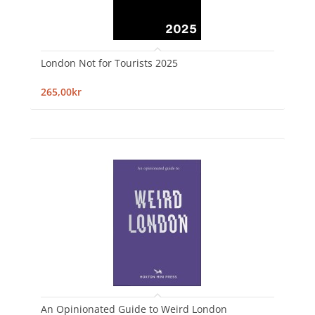
London Not for Tourists 2025
265,00kr
An Opinionated Guide to Weird London