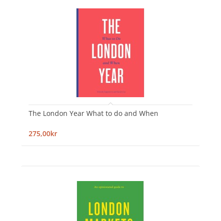
The London Year What to do and When
275,00kr