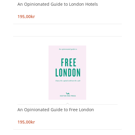
An Opinionated Guide to London Hotels
195,00kr
An Opinionated Guide to Free London
195,00kr