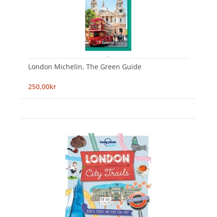
London Michelin, The Green Guide
250,00kr