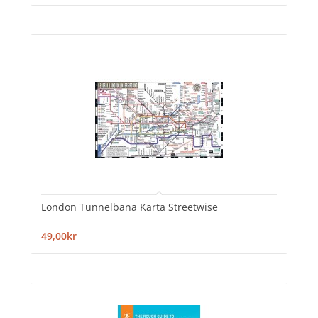
London Tunnelbana Karta Streetwise
49,00kr