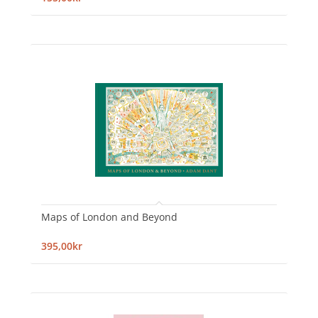
Maps of London and Beyond
395,00kr