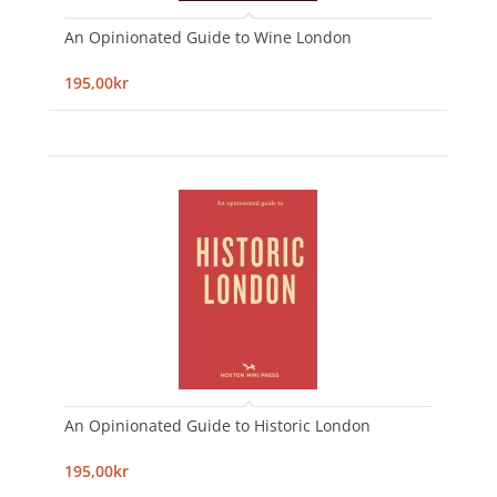
An Opinionated Guide to Wine London
195,00kr
An Opinionated Guide to Historic London
195,00kr