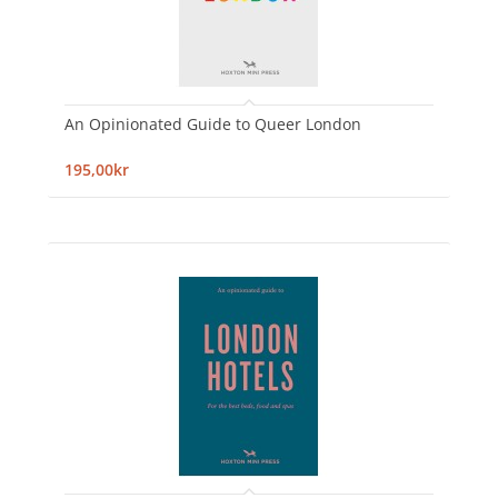
An Opinionated Guide to Queer London
195,00kr