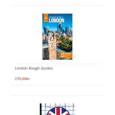
London Rough Guides
270,00kr