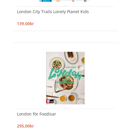
London City Trails Lonely Planet Kids
139,00kr
London för Foodisar
295,00kr