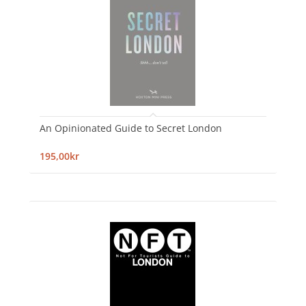
An Opinionated Guide to Secret London
195,00kr