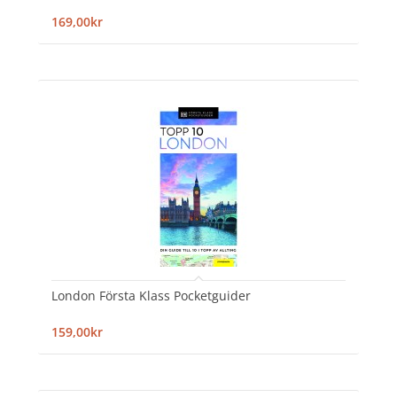
169,00kr
London Första Klass Pocketguider
159,00kr