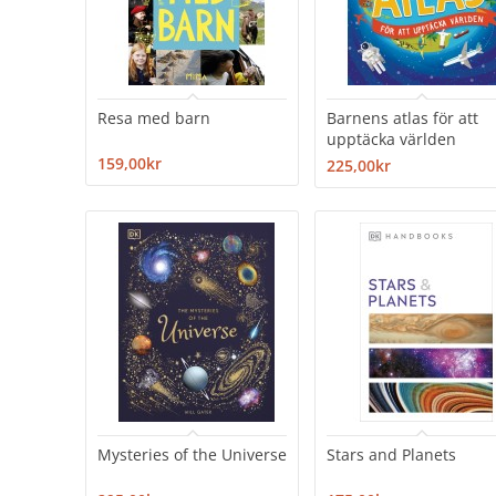
Resa med barn
Barnens atlas för att
upptäcka världen
159,00kr
225,00kr
Mysteries of the Universe
Stars and Planets