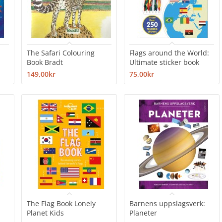
The Safari Colouring
Flags around the World:
Book Bradt
Ultimate sticker book
149,00kr
75,00kr
The Flag Book Lonely
Barnens uppslagsverk:
Planet Kids
Planeter