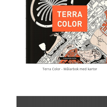
Terra Color - Målarbok med kartor