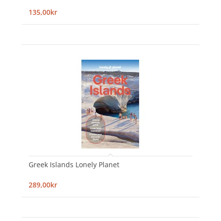
135,00kr
Greek Islands Lonely Planet
289,00kr