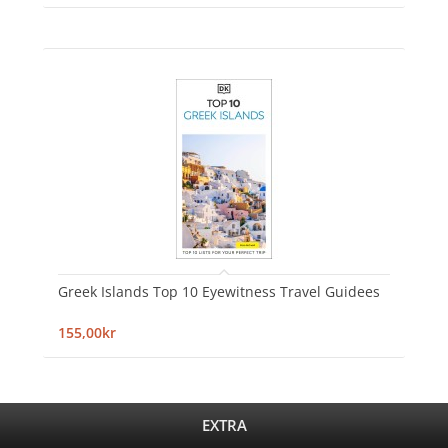
Greek Islands Top 10 Eyewitness Travel Guidees
155,00kr
EXTRA