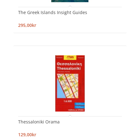
The Greek Islands Insight Guides
295,00kr
Thessaloniki Orama
129,00kr