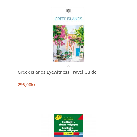
Greek Islands Eyewitness Travel Guide
295,00kr