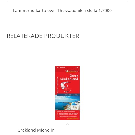
Laminerad karta över Thessaöoniki i skala 1:7000
RELATERADE PRODUKTER
Grekland Michelin