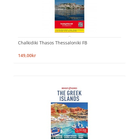
Chalkidiki Thasos Thessaloniki FB
149,00kr