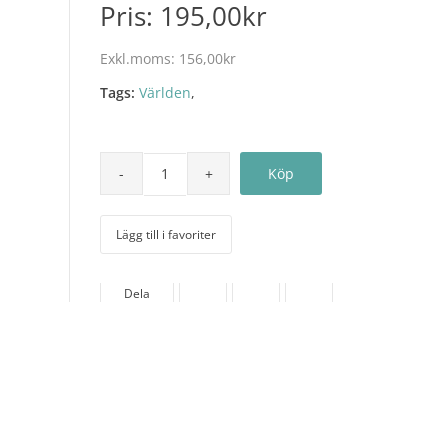
Pris:
195,00kr
Exkl.moms:
156,00kr
Tags:
Världen
,
Lägg till i favoriter
Dela