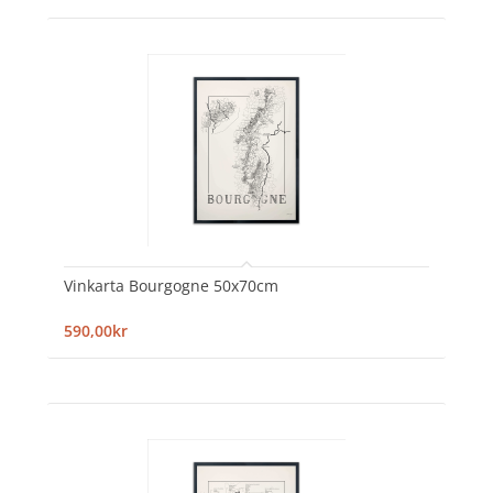
Vinkarta Bourgogne 50x70cm
590,00kr