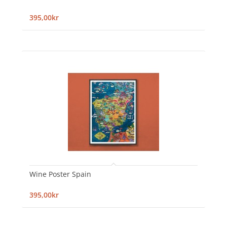
395,00kr
Wine Poster Spain
395,00kr