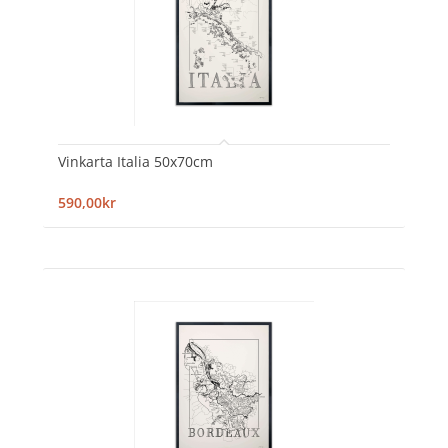
Vinkarta Italia 50x70cm
590,00kr