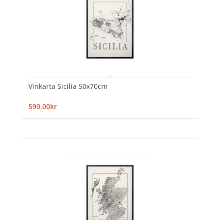
Vinkarta Sicilia 50x70cm
590,00kr