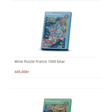
Wine Puzzle France 1000 bitar
445,00kr