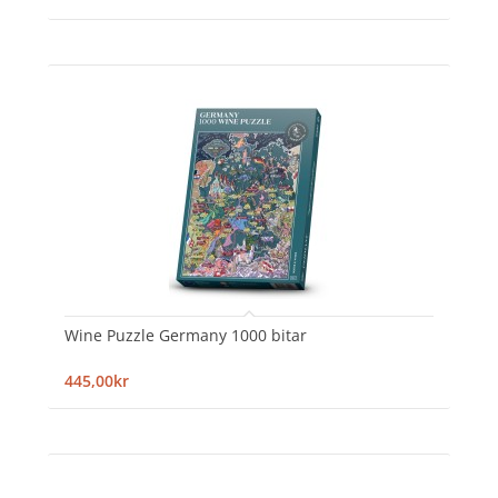
Wine Puzzle Germany 1000 bitar
445,00kr