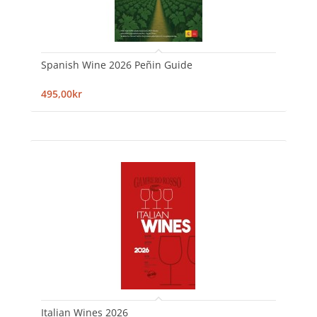
Spanish Wine 2026 Peñin Guide
495,00kr
Italian Wines 2026