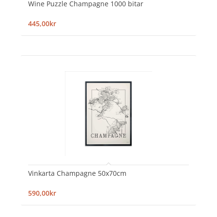
Wine Puzzle Champagne 1000 bitar
445,00kr
Vinkarta Champagne 50x70cm
590,00kr