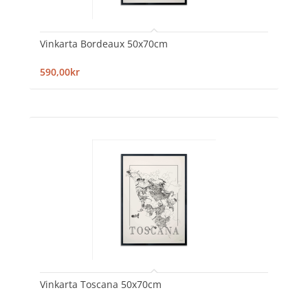
Vinkarta Bordeaux 50x70cm
590,00kr
Vinkarta Toscana 50x70cm