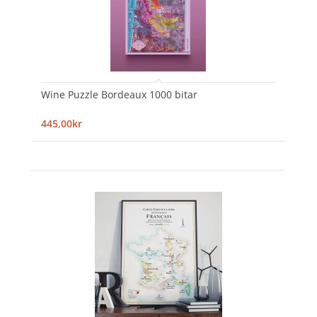
Wine Puzzle Bordeaux 1000 bitar
445,00kr