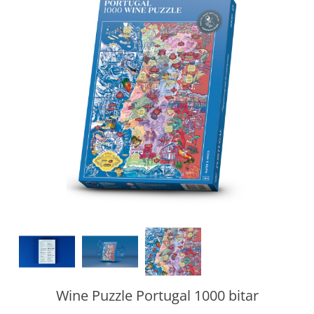
Wine Puzzle Portugal 1000 bitar