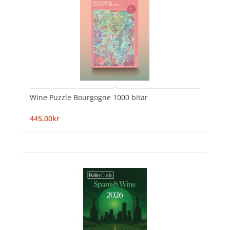
Wine Puzzle Bourgogne 1000 bitar
445,00kr