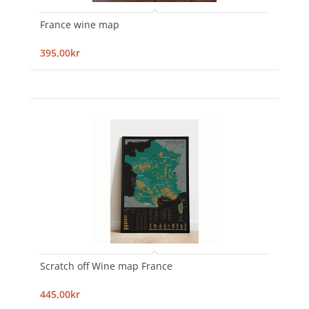
France wine map
395,00kr
Scratch off Wine map France
445,00kr