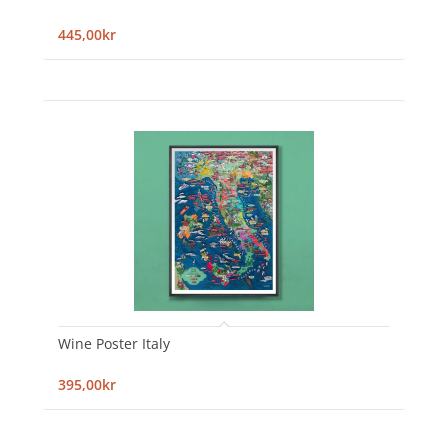
445,00kr
Wine Poster Italy
395,00kr