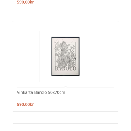
590,00kr
Vinkarta Barolo 50x70cm
590,00kr