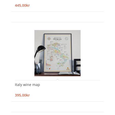
445,00kr
Italy wine map
395,00kr