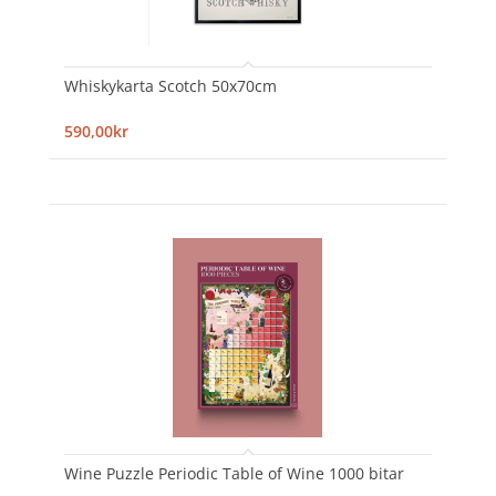
Whiskykarta Scotch 50x70cm
590,00kr
Wine Puzzle Periodic Table of Wine 1000 bitar