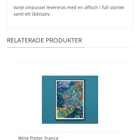
Varje vinpussel levereras med en affisch i full storlek
samt ett lådstativ.
RELATERADE PRODUKTER
Wine Poster France