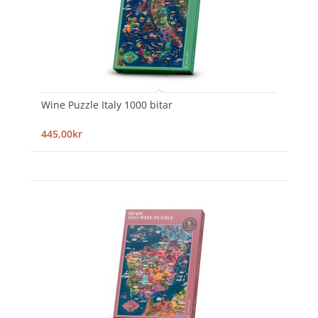
Wine Puzzle Italy 1000 bitar
445,00kr