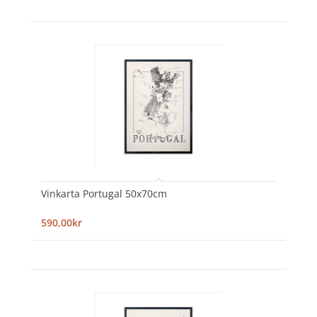
Vinkarta Portugal 50x70cm
590,00kr