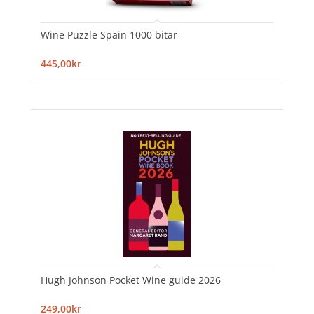
Wine Puzzle Spain 1000 bitar
445,00kr
Hugh Johnson Pocket Wine guide 2026
249,00kr