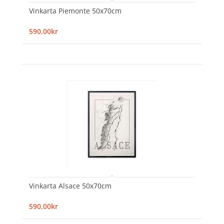
Vinkarta Piemonte 50x70cm
590,00kr
Vinkarta Alsace 50x70cm
590,00kr