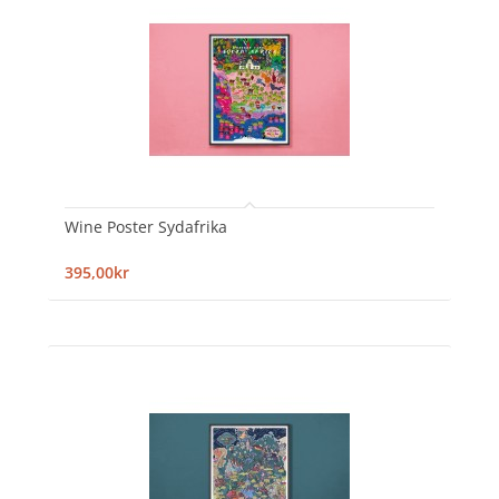
Wine Poster Sydafrika
395,00kr