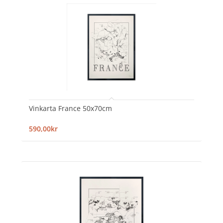
Vinkarta France 50x70cm
590,00kr