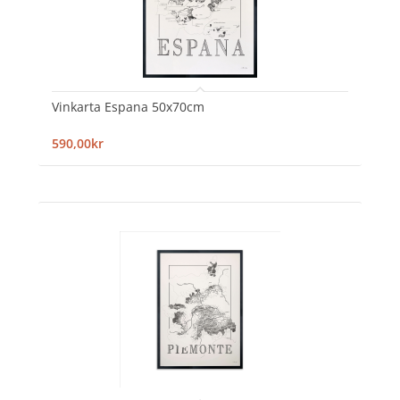
Vinkarta Espana 50x70cm
590,00kr