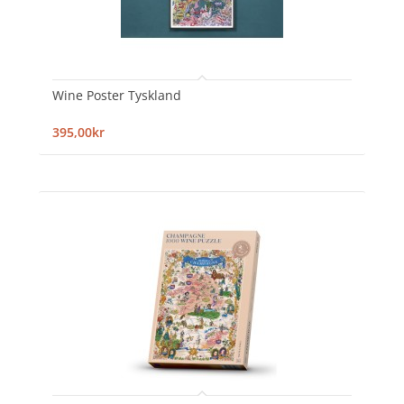
Wine Poster Tyskland
395,00kr