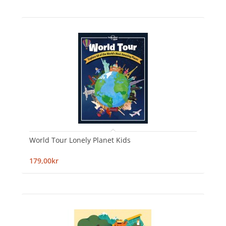
World Tour Lonely Planet Kids
179,00kr