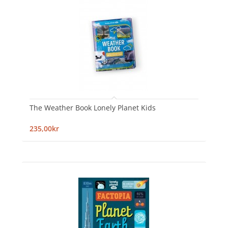
The Weather Book Lonely Planet Kids
235,00kr