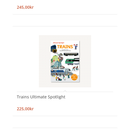
245,00kr
Trains Ultimate Spotlight
225,00kr