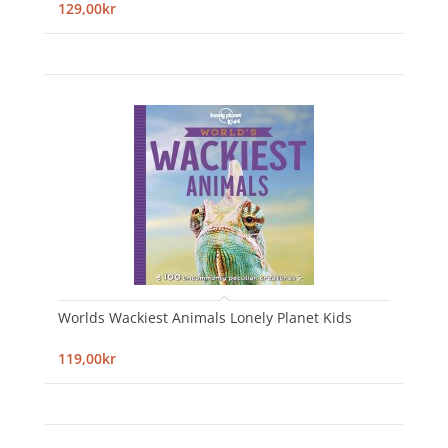
129,00kr
Worlds Wackiest Animals Lonely Planet Kids
119,00kr