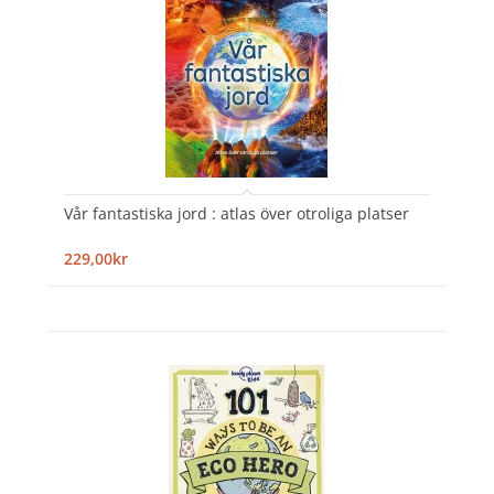
Vår fantastiska jord : atlas över otroliga platser
229,00kr