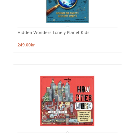
Hidden Wonders Lonely Planet Kids
249,00kr