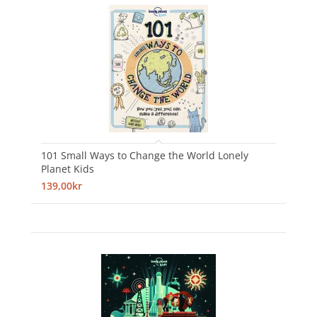
101 Small Ways to Change the World Lonely
Planet Kids
139,00kr