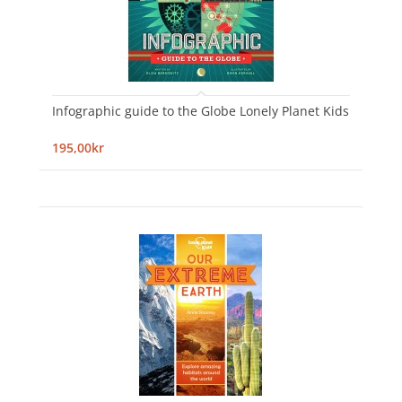
Infographic guide to the Globe Lonely Planet Kids
195,00kr