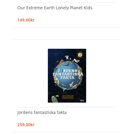
Our Extreme Earth Lonely Planet Kids
149,00kr
Jordens fantastiska fakta
259,00kr