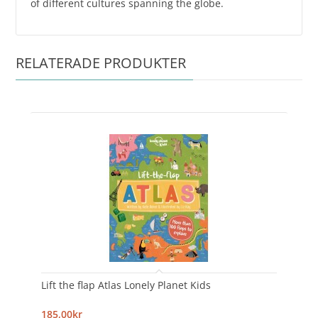
of different cultures spanning the globe.
RELATERADE PRODUKTER
Lift the flap Atlas Lonely Planet Kids
185,00kr