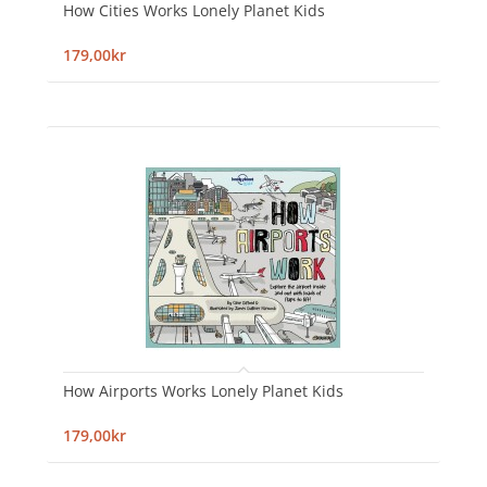
How Cities Works Lonely Planet Kids
179,00kr
How Airports Works Lonely Planet Kids
179,00kr