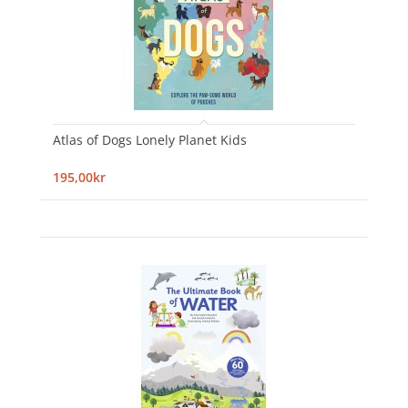
Atlas of Dogs Lonely Planet Kids
195,00kr