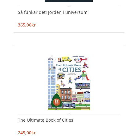
Så funkar det! Jorden i universum
365,00kr
The Ultimate Book of Cities
245,00kr