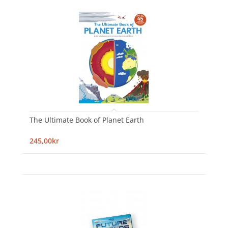
The Ultimate Book of Planet Earth
245,00kr