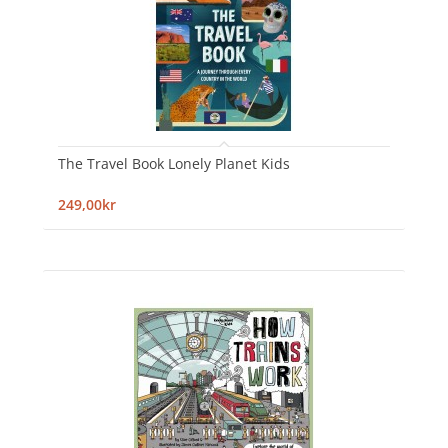
The Travel Book Lonely Planet Kids
249,00kr