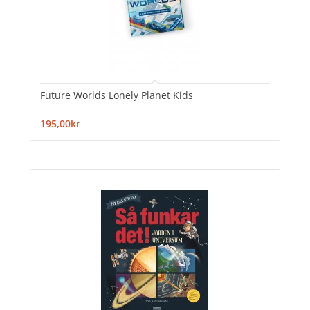
Future Worlds Lonely Planet Kids
195,00kr