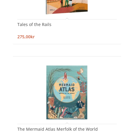
Tales of the Rails
275,00kr
The Mermaid Atlas Merfolk of the World