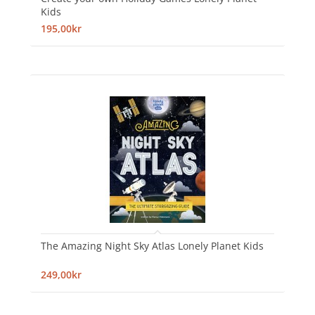
Kids
195,00kr
The Amazing Night Sky Atlas Lonely Planet Kids
249,00kr