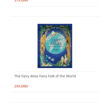
375,00kr
The Fairy Atlas Fairy Folk of the World
259,00kr