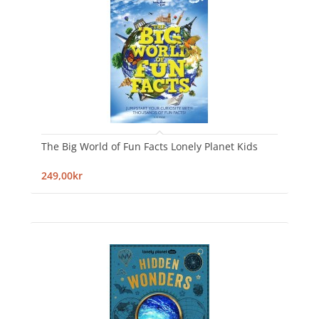
The Big World of Fun Facts Lonely Planet Kids
249,00kr