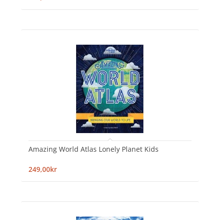
Amazing World Atlas Lonely Planet Kids
249,00kr