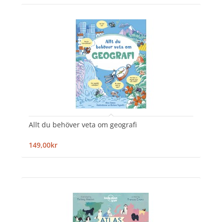
Allt du behöver veta om geografi
149,00kr