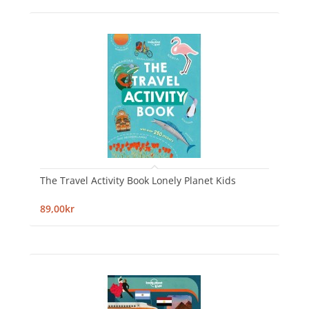
The Travel Activity Book Lonely Planet Kids
89,00kr