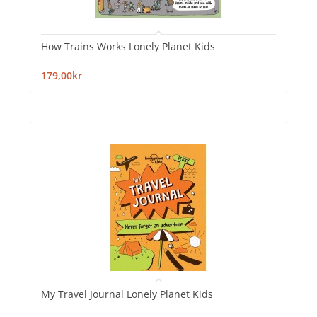
How Trains Works Lonely Planet Kids
179,00kr
My Travel Journal Lonely Planet Kids