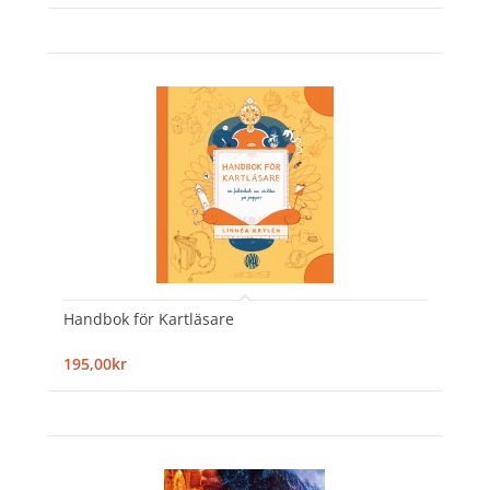
Handbok för Kartläsare
195,00kr