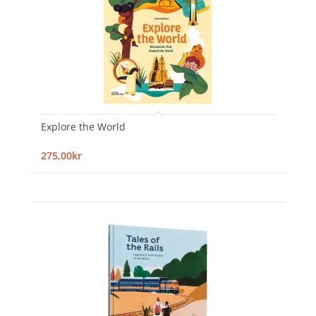
Explore the World
275,00kr