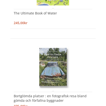
The Ultimate Book of Water
245,00kr
Bortglömda platser : en fotografisk resa bland
gömda och förfallna byggnader