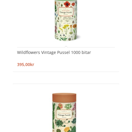
Wildflowers Vintage Pussel 1000 bitar
395,00kr