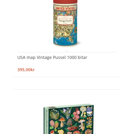
USA map Vintage Pussel 1000 bitar
395,00kr