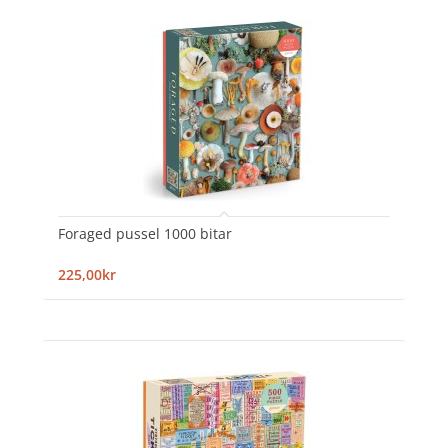
Foraged pussel 1000 bitar
225,00kr