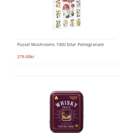
Pussel Mushrooms 1000 bitar Pomegranate
279,00kr