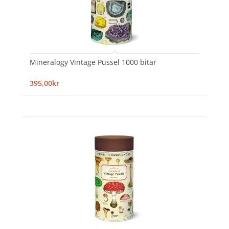
Mineralogy Vintage Pussel 1000 bitar
395,00kr