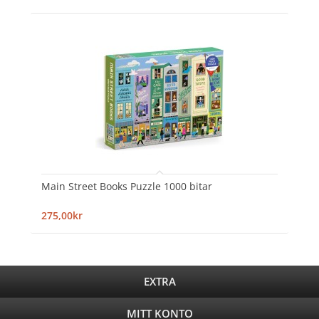
Main Street Books Puzzle 1000 bitar
275,00kr
EXTRA
MITT KONTO