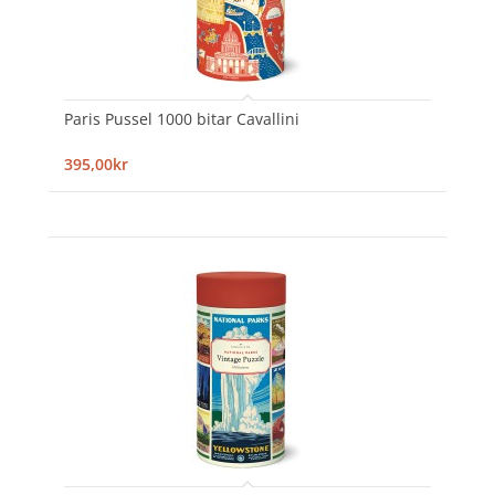
Paris Pussel 1000 bitar Cavallini
395,00kr