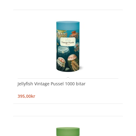
Jellyfish Vintage Pussel 1000 bitar
395,00kr