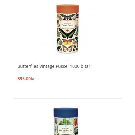
Butterflies Vintage Pussel 1000 bitar
395,00kr