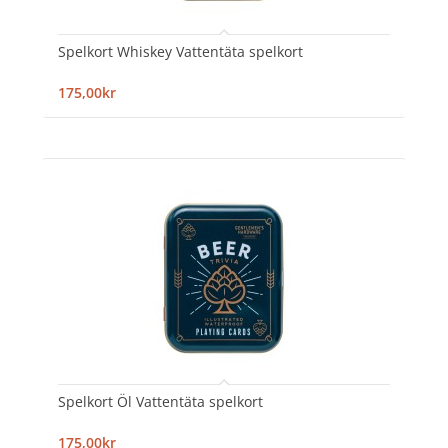
Spelkort Whiskey Vattentäta spelkort
175,00kr
Spelkort Öl Vattentäta spelkort
175,00kr