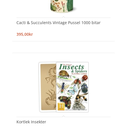
Cacti & Succulents Vintage Pussel 1000 bitar
395,00kr
Kortlek Insekter