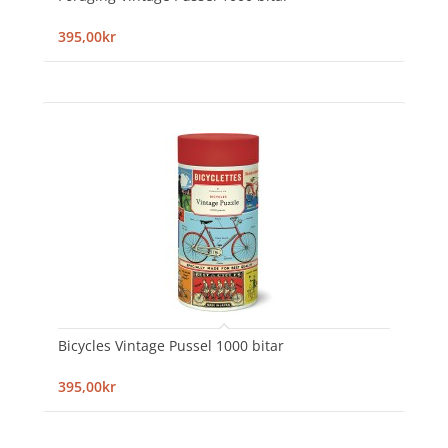
395,00kr
Bicycles Vintage Pussel 1000 bitar
395,00kr