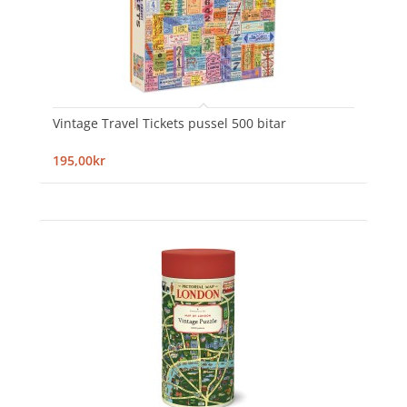
Vintage Travel Tickets pussel 500 bitar
195,00kr