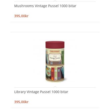
Mushrooms Vintage Pussel 1000 bitar
395,00kr
Library Vintage Pussel 1000 bitar
395,00kr