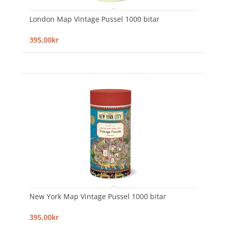
London Map Vintage Pussel 1000 bitar
395,00kr
New York Map Vintage Pussel 1000 bitar
395,00kr