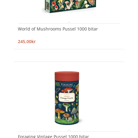
World of Mushrooms Pussel 1000 bitar
245,00kr
Foraging Vintage Pussel 1000 bitar