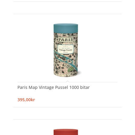
Paris Map Vintage Pussel 1000 bitar
395,00kr