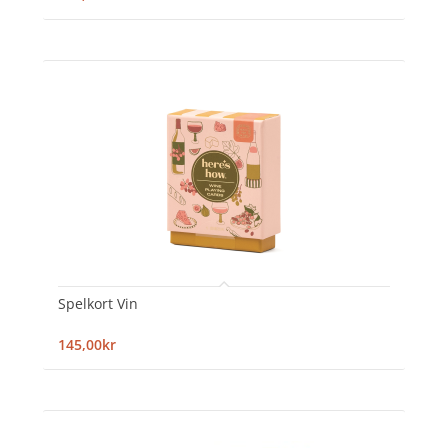
Spelkort Vin
145,00kr