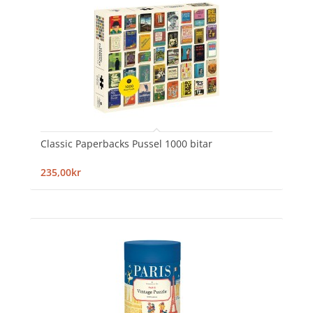
Classic Paperbacks Pussel 1000 bitar
235,00kr