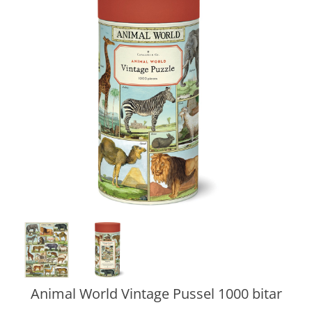
Animal World Vintage Pussel 1000 bitar