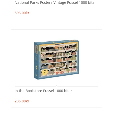
National Parks Posters Vintage Pussel 1000 bitar
395,00kr
In the Bookstore Pussel 1000 bitar
235,00kr