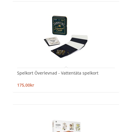
Spelkort Överlevnad - Vattentäta spelkort
175,00kr