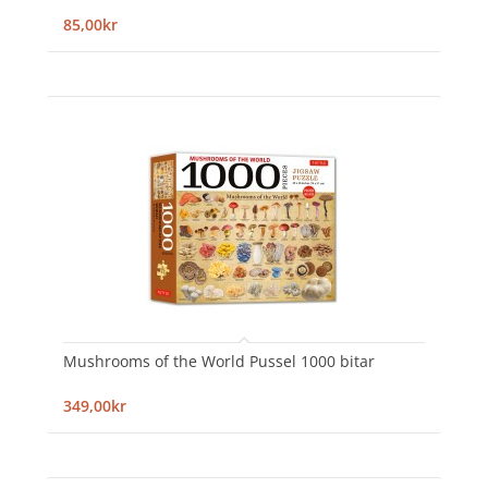
85,00kr
Mushrooms of the World Pussel 1000 bitar
349,00kr