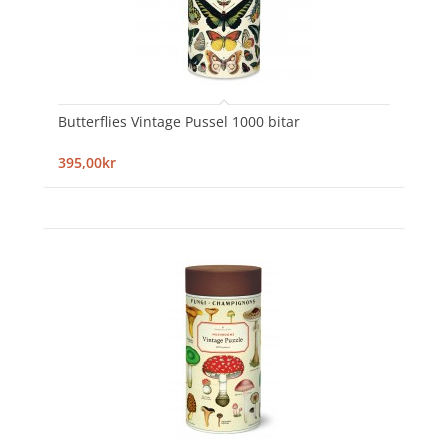
Butterflies Vintage Pussel 1000 bitar
395,00kr