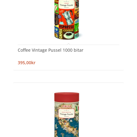
Coffee Vintage Pussel 1000 bitar
395,00kr