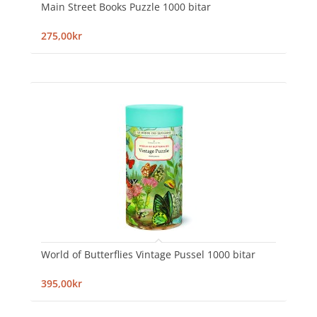
Main Street Books Puzzle 1000 bitar
275,00kr
World of Butterflies Vintage Pussel 1000 bitar
395,00kr