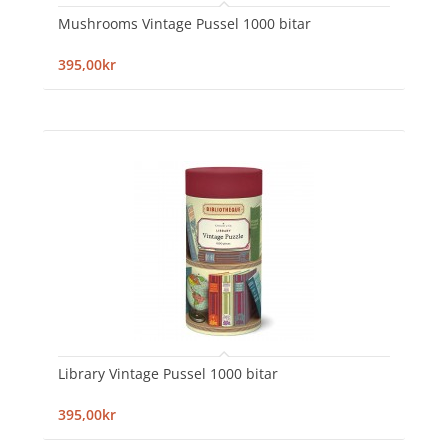
Mushrooms Vintage Pussel 1000 bitar
395,00kr
Library Vintage Pussel 1000 bitar
395,00kr