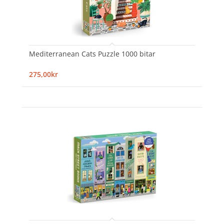
Mediterranean Cats Puzzle 1000 bitar
275,00kr