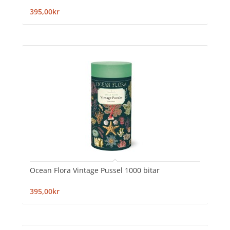
395,00kr
Ocean Flora Vintage Pussel 1000 bitar
395,00kr