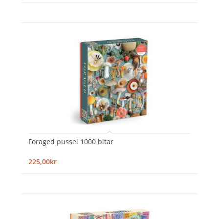
Foraged pussel 1000 bitar
225,00kr