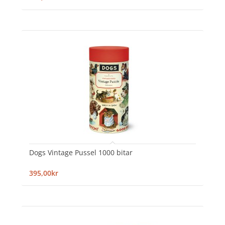
Dogs Vintage Pussel 1000 bitar
395,00kr