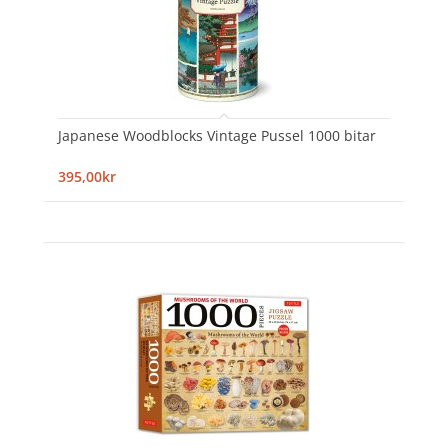
Japanese Woodblocks Vintage Pussel 1000 bitar
395,00kr