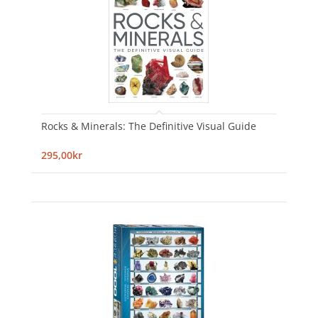
Rocks & Minerals: The Definitive Visual Guide
295,00kr