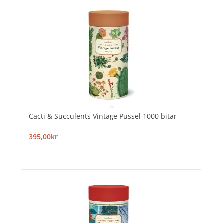
Cacti & Succulents Vintage Pussel 1000 bitar
395,00kr