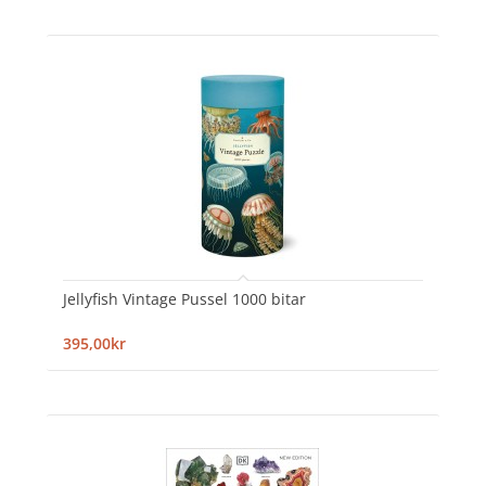
Jellyfish Vintage Pussel 1000 bitar
395,00kr