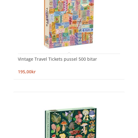
Vintage Travel Tickets pussel 500 bitar
195,00kr