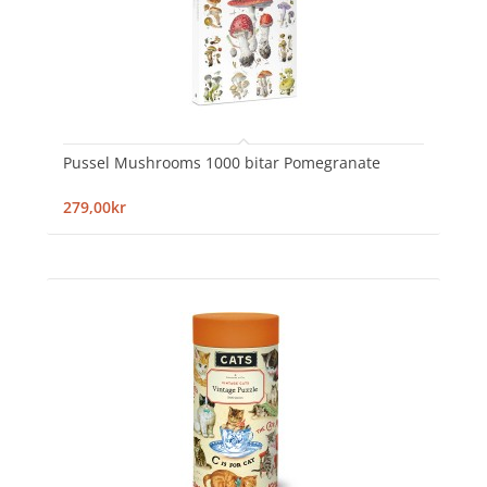
Pussel Mushrooms 1000 bitar Pomegranate
279,00kr