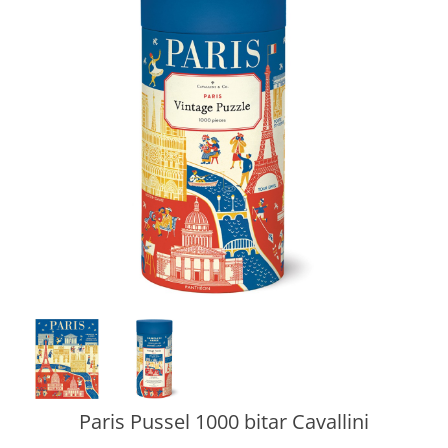
Paris Pussel 1000 bitar Cavallini