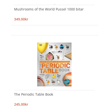
Mushrooms of the World Pussel 1000 bitar
349,00kr
The Periodic Table Book
245,00kr