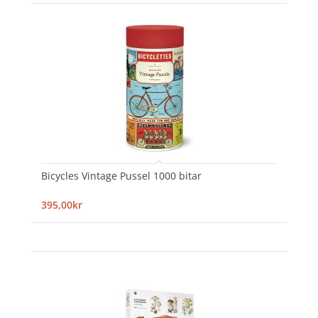
Bicycles Vintage Pussel 1000 bitar
395,00kr