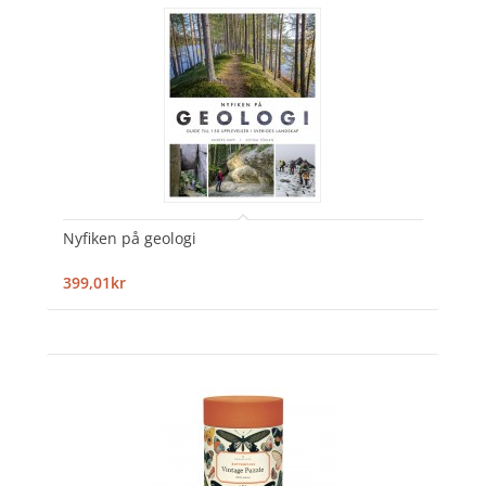
Nyfiken på geologi
399,01kr