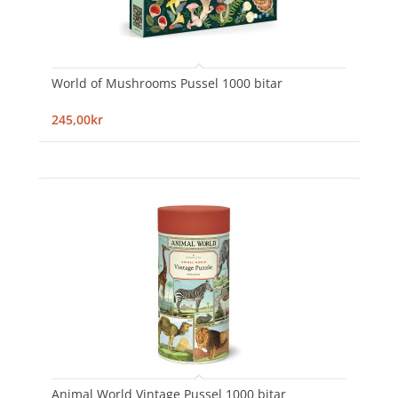
World of Mushrooms Pussel 1000 bitar
245,00kr
Animal World Vintage Pussel 1000 bitar