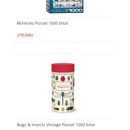
Minerals Pussel 1000 bitar
279,00kr
Bugs & Insects Vintage Pussel 1000 bitar