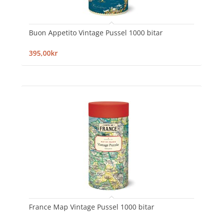
Buon Appetito Vintage Pussel 1000 bitar
395,00kr
France Map Vintage Pussel 1000 bitar