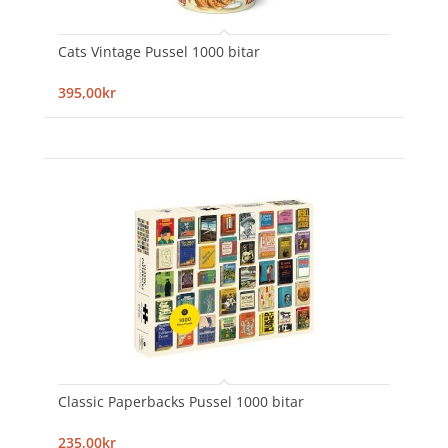
Cats Vintage Pussel 1000 bitar
395,00kr
Classic Paperbacks Pussel 1000 bitar
235,00kr