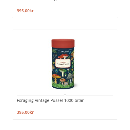
395,00kr
Foraging Vintage Pussel 1000 bitar
395,00kr