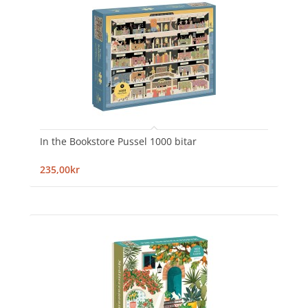
In the Bookstore Pussel 1000 bitar
235,00kr