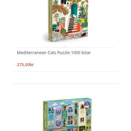
Mediterranean Cats Puzzle 1000 bitar
275,00kr