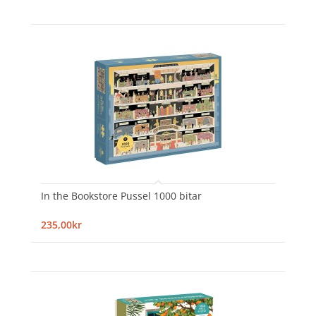
In the Bookstore Pussel 1000 bitar
235,00kr