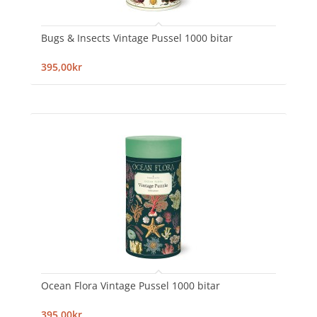
Bugs & Insects Vintage Pussel 1000 bitar
395,00kr
Ocean Flora Vintage Pussel 1000 bitar
395,00kr