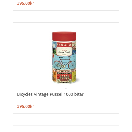
395,00kr
Bicycles Vintage Pussel 1000 bitar
395,00kr