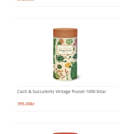
Cacti & Succulents Vintage Pussel 1000 bitar
395,00kr