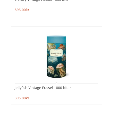
395,00kr
Jellyfish Vintage Pussel 1000 bitar
395,00kr