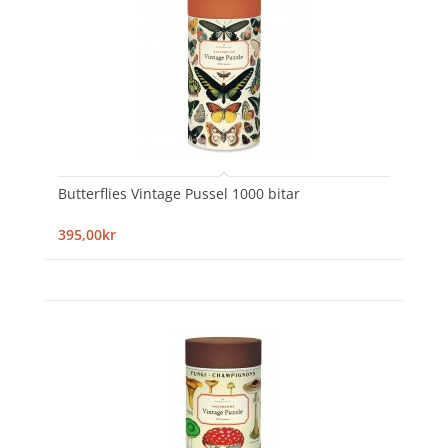
Butterflies Vintage Pussel 1000 bitar
395,00kr