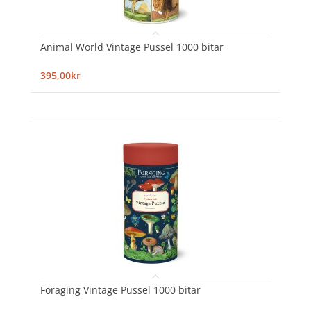
Animal World Vintage Pussel 1000 bitar
395,00kr
Foraging Vintage Pussel 1000 bitar