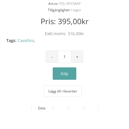
Art.nr:
PZL-NYCMAP
Tillgänglighet:
I lager
Pris:
395,00kr
Exkl.moms:
316,00kr
Tags:
Cavallini
,
Lägg till i favoriter
Dela