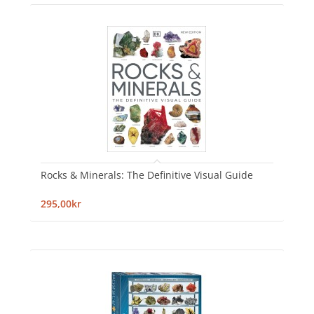
Rocks & Minerals: The Definitive Visual Guide
295,00kr