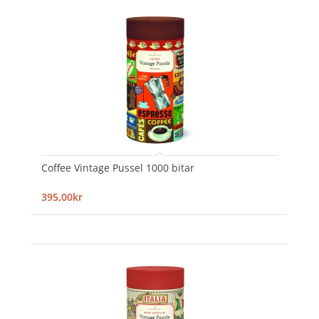
Coffee Vintage Pussel 1000 bitar
395,00kr