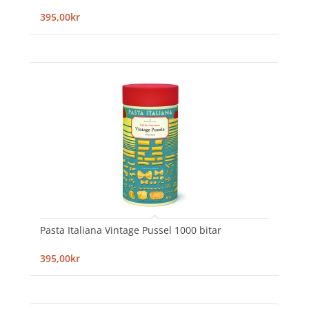
395,00kr
Pasta Italiana Vintage Pussel 1000 bitar
395,00kr