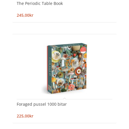
The Periodic Table Book
245,00kr
Foraged pussel 1000 bitar
225,00kr