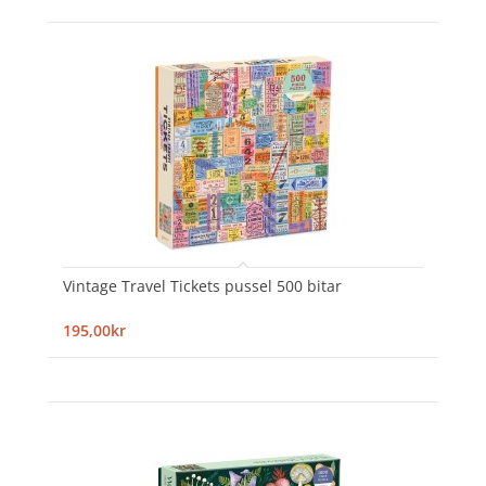
Vintage Travel Tickets pussel 500 bitar
195,00kr