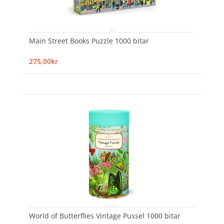
Main Street Books Puzzle 1000 bitar
275,00kr
World of Butterflies Vintage Pussel 1000 bitar