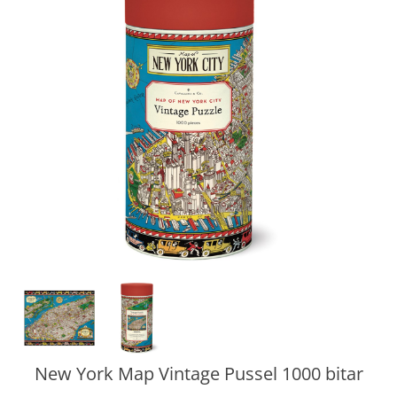
New York Map Vintage Pussel 1000 bitar