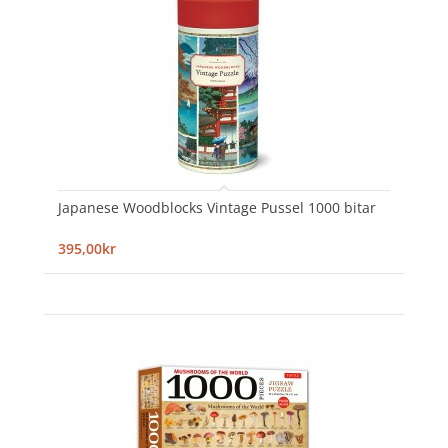
Japanese Woodblocks Vintage Pussel 1000 bitar
395,00kr