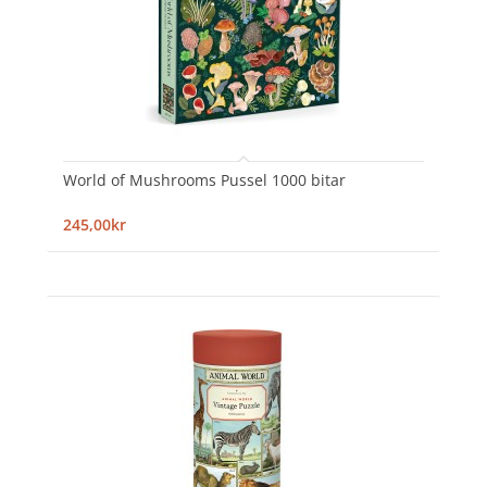
World of Mushrooms Pussel 1000 bitar
245,00kr