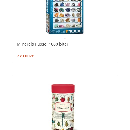
Minerals Pussel 1000 bitar
279,00kr