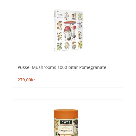
Pussel Mushrooms 1000 bitar Pomegranate
279,00kr