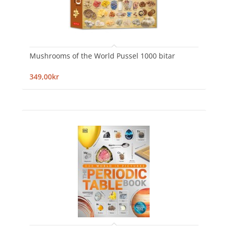
Mushrooms of the World Pussel 1000 bitar
349,00kr