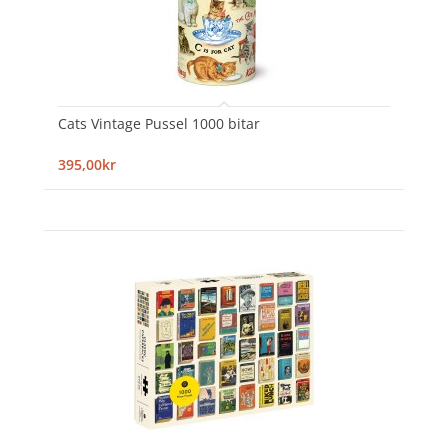
Cats Vintage Pussel 1000 bitar
395,00kr