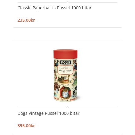
Classic Paperbacks Pussel 1000 bitar
235,00kr
Dogs Vintage Pussel 1000 bitar
395,00kr