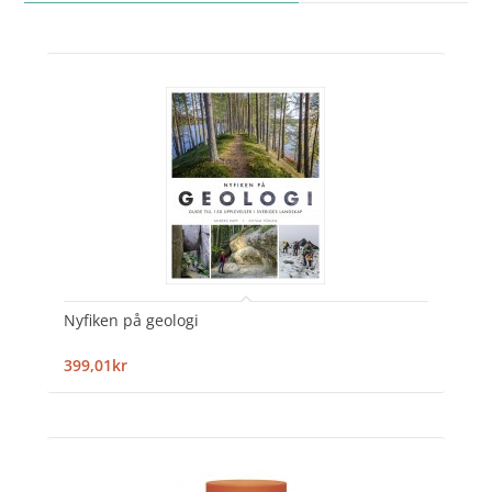
Nyfiken på geologi
399,01kr