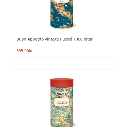
Buon Appetito Vintage Pussel 1000 bitar
395,00kr