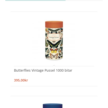
Butterflies Vintage Pussel 1000 bitar
395,00kr