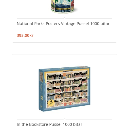
National Parks Posters Vintage Pussel 1000 bitar
395,00kr
In the Bookstore Pussel 1000 bitar