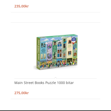
235,00kr
Main Street Books Puzzle 1000 bitar
275,00kr