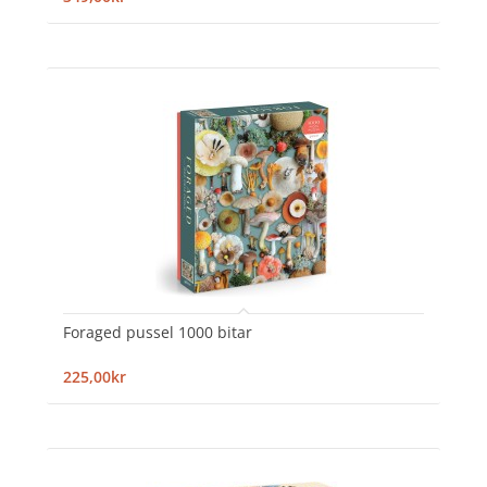
Foraged pussel 1000 bitar
225,00kr