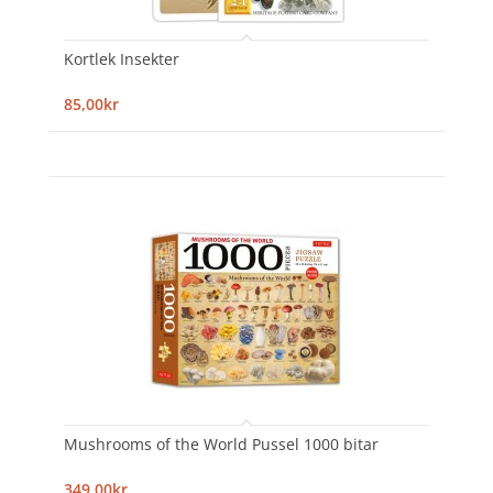
Kortlek Insekter
85,00kr
Mushrooms of the World Pussel 1000 bitar
349,00kr