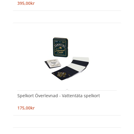
395,00kr
Spelkort Överlevnad - Vattentäta spelkort
175,00kr