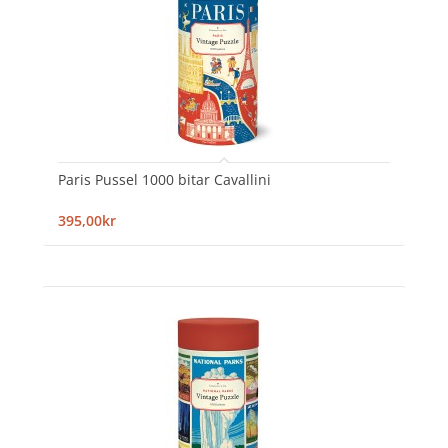
Paris Pussel 1000 bitar Cavallini
395,00kr