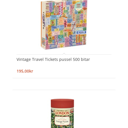
Vintage Travel Tickets pussel 500 bitar
195,00kr