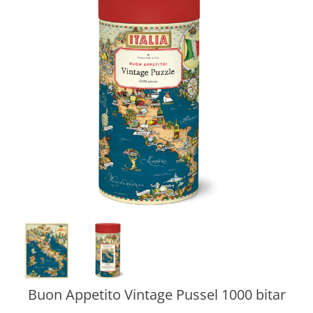
Buon Appetito Vintage Pussel 1000 bitar