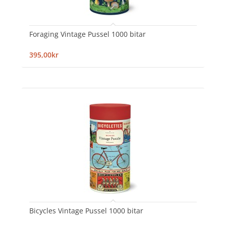
Foraging Vintage Pussel 1000 bitar
395,00kr
Bicycles Vintage Pussel 1000 bitar