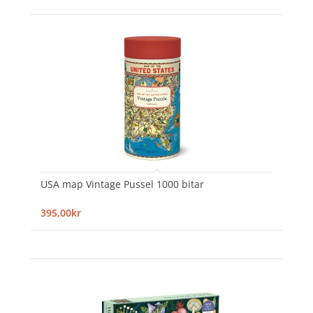
USA map Vintage Pussel 1000 bitar
395,00kr