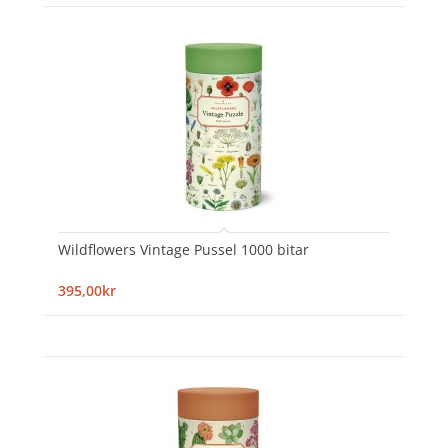
Wildflowers Vintage Pussel 1000 bitar
395,00kr