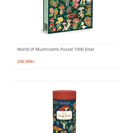
World of Mushrooms Pussel 1000 bitar
245,00kr