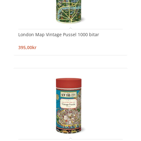
London Map Vintage Pussel 1000 bitar
395,00kr