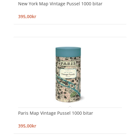
New York Map Vintage Pussel 1000 bitar
395,00kr
Paris Map Vintage Pussel 1000 bitar
395,00kr