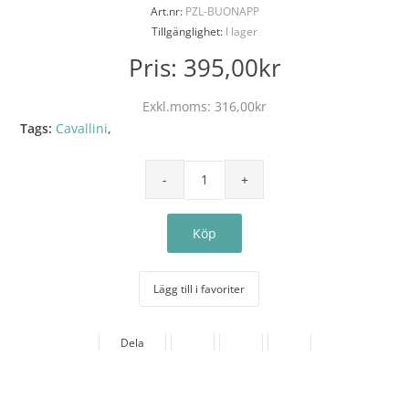
Art.nr:
PZL-BUONAPP
Tillgänglighet:
I lager
Pris:
395,00kr
Exkl.moms:
316,00kr
Tags:
Cavallini
,
Lägg till i favoriter
Dela