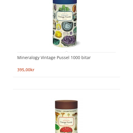
Mineralogy Vintage Pussel 1000 bitar
395,00kr