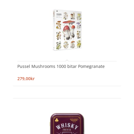
Pussel Mushrooms 1000 bitar Pomegranate
279,00kr