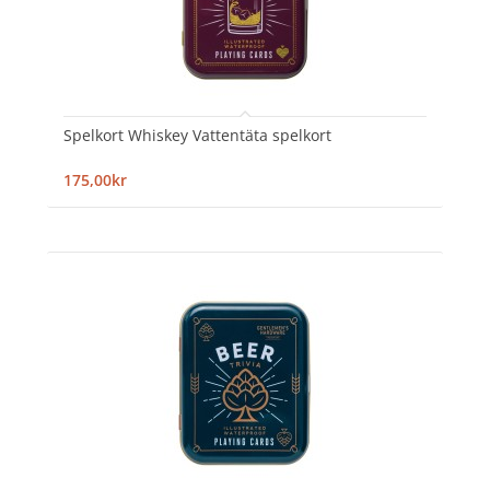
Spelkort Whiskey Vattentäta spelkort
175,00kr