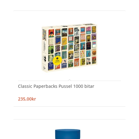
Classic Paperbacks Pussel 1000 bitar
235,00kr