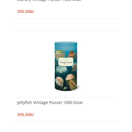
395,00kr
Jellyfish Vintage Pussel 1000 bitar
395,00kr