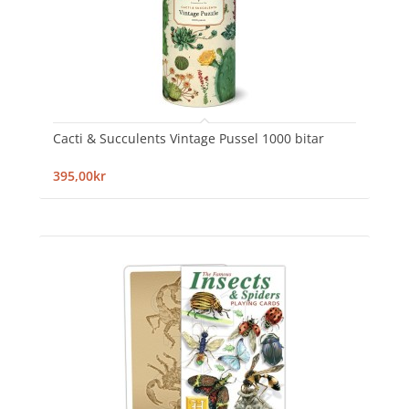
Cacti & Succulents Vintage Pussel 1000 bitar
395,00kr