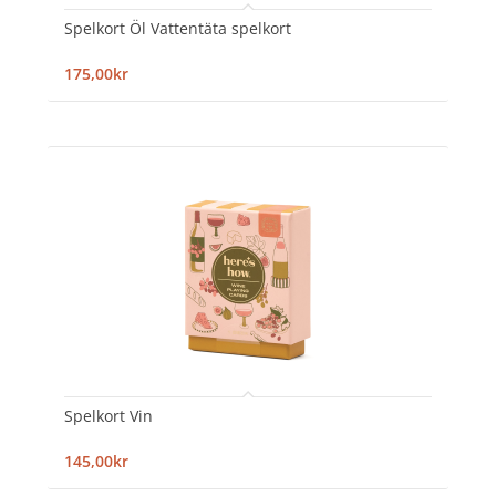
Spelkort Öl Vattentäta spelkort
175,00kr
Spelkort Vin
145,00kr