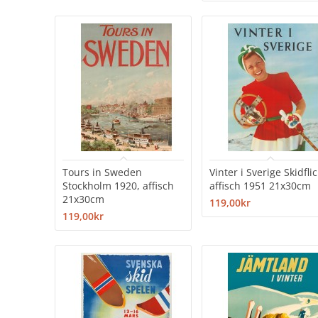
Tours in Sweden
Vinter i Sverige Skidflic
Stockholm 1920, affisch
affisch 1951 21x30cm
21x30cm
119,00kr
119,00kr