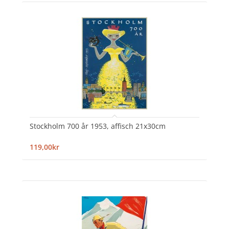
Stockholm 700 år 1953, affisch 21x30cm
119,00kr