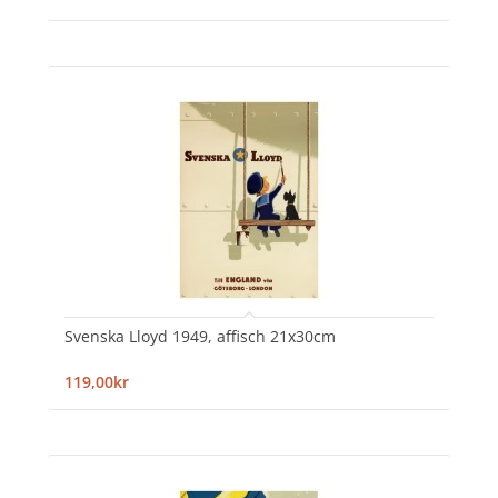
Svenska Lloyd 1949, affisch 21x30cm
119,00kr