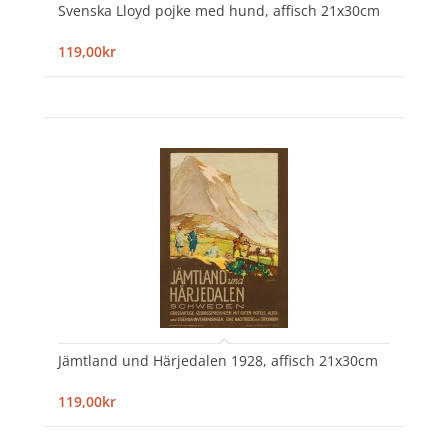
Svenska Lloyd pojke med hund, affisch 21x30cm
119,00kr
Jämtland und Härjedalen 1928, affisch 21x30cm
119,00kr