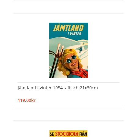
Jämtland i vinter 1954, affisch 21x30cm
119,00kr