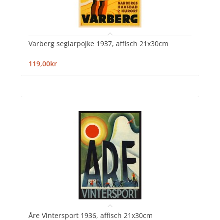
Varberg seglarpojke 1937, affisch 21x30cm
119,00kr
Åre Vintersport 1936, affisch 21x30cm