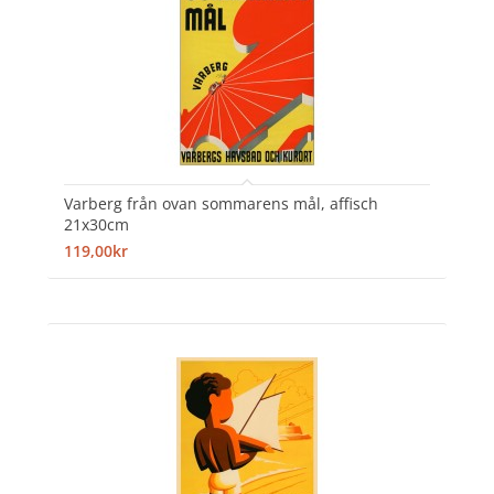
Varberg från ovan sommarens mål, affisch
21x30cm
119,00kr