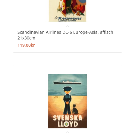
Scandinavian Airlines DC-6 Europe-Asia, affisch
21x30cm
119,00kr