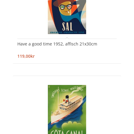
Have a good time 1952, affisch 21x30cm
119,00kr