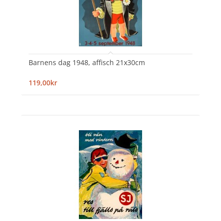
Barnens dag 1948, affisch 21x30cm
119,00kr