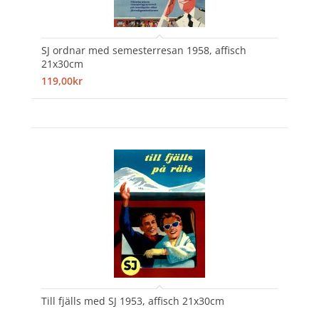
SJ ordnar med semesterresan 1958, affisch
21x30cm
119,00kr
Till fjälls med SJ 1953, affisch 21x30cm