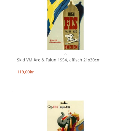
Skid VM Åre & Falun 1954, affisch 21x30cm
119,00kr