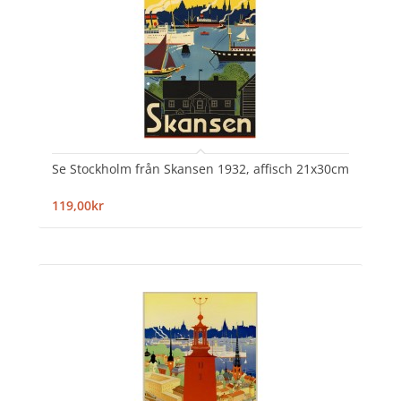
Se Stockholm från Skansen 1932, affisch 21x30cm
119,00kr