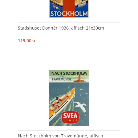
Stadshuset Donnér 1936, affisch 21x30cm
119,00kr
Nach Stockholm von Travemünde, affisch