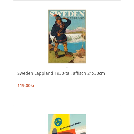
Sweden Lappland 1930-tal, affisch 21x30cm
119,00kr