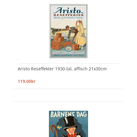
Aristo Reseffekter 1930-tal, affisch 21x30cm
119,00kr