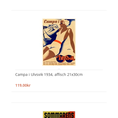
Campa i Ulvsvik 1934, affisch 21x30cm
119,00kr