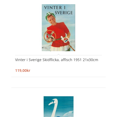
Vinter i Sverige Skidflicka, affisch 1951 21x30cm
119,00kr