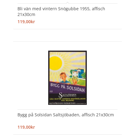
Bli vän med vintern Snögubbe 1955, affisch
21x30cm
119,00kr
Bygg på Solsidan Saltsjöbaden, affisch 21x30cm
119,00kr