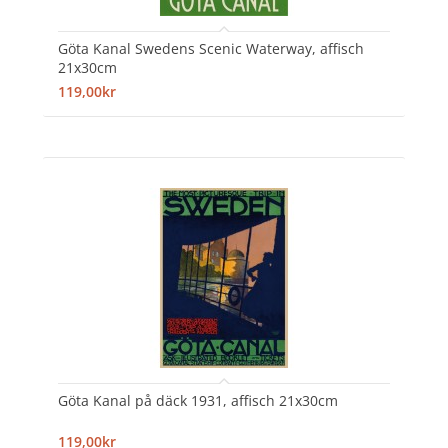
Göta Kanal Swedens Scenic Waterway, affisch
21x30cm
119,00kr
Göta Kanal på däck 1931, affisch 21x30cm
119,00kr