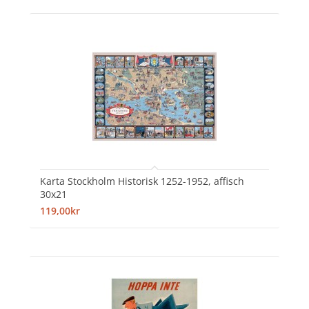
Karta Stockholm Historisk 1252-1952, affisch
30x21
119,00kr