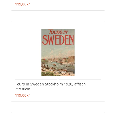
119,00kr
Tours in Sweden Stockholm 1920, affisch
21x30cm
119,00kr