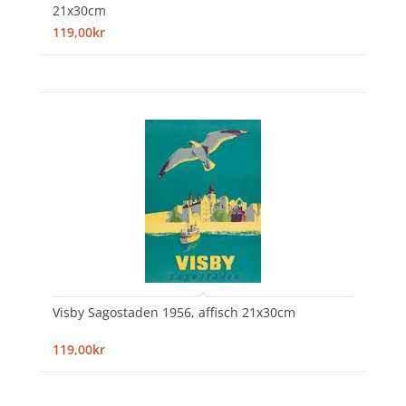
21x30cm
119,00kr
Visby Sagostaden 1956, affisch 21x30cm
119,00kr