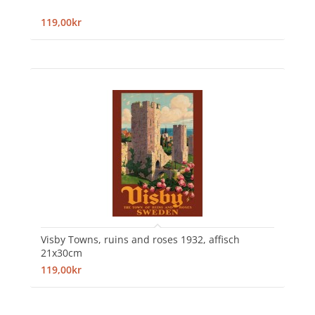
119,00kr
Visby Towns, ruins and roses 1932, affisch
21x30cm
119,00kr