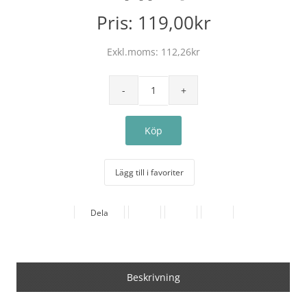
Pris:
119,00kr
Exkl.moms:
112,26kr
Lägg till i favoriter
Dela
Beskrivning