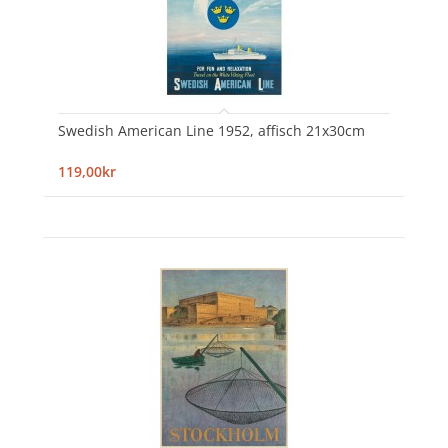
Swedish American Line 1952, affisch 21x30cm
119,00kr