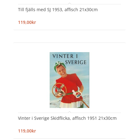
Till fjälls med SJ 1953, affisch 21x30cm
119,00kr
Vinter i Sverige Skidflicka, affisch 1951 21x30cm
119,00kr