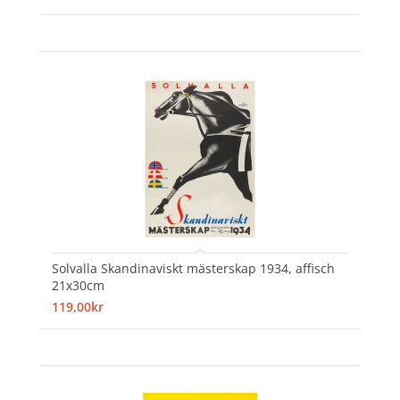
Solvalla Skandinaviskt mästerskap 1934, affisch
21x30cm
119,00kr