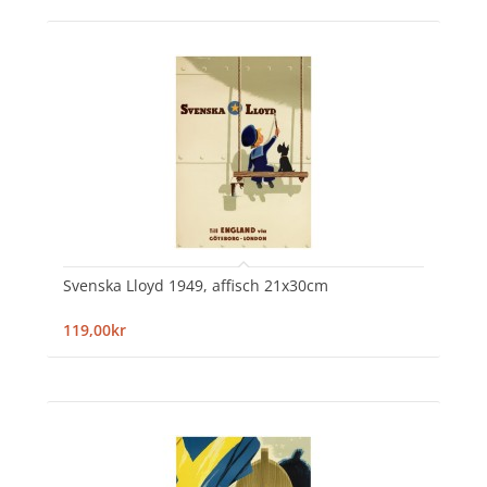
Svenska Lloyd 1949, affisch 21x30cm
119,00kr