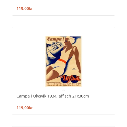
119,00kr
Campa i Ulvsvik 1934, affisch 21x30cm
119,00kr