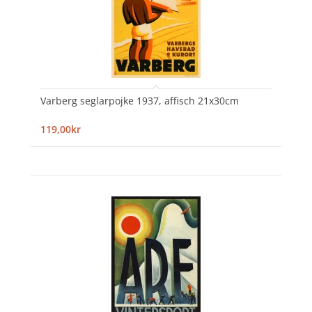
Varberg seglarpojke 1937, affisch 21x30cm
119,00kr