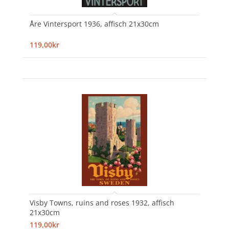
Åre Vintersport 1936, affisch 21x30cm
119,00kr
Visby Towns, ruins and roses 1932, affisch
21x30cm
119,00kr