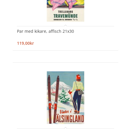
Par med kikare, affisch 21x30
119,00kr