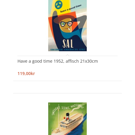
Have a good time 1952, affisch 21x30cm
119,00kr