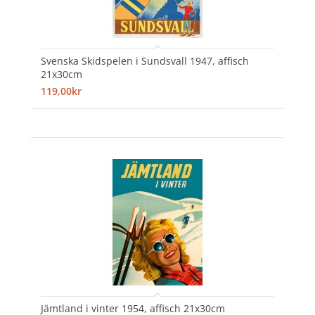
Svenska Skidspelen i Sundsvall 1947, affisch
21x30cm
119,00kr
Jämtland i vinter 1954, affisch 21x30cm