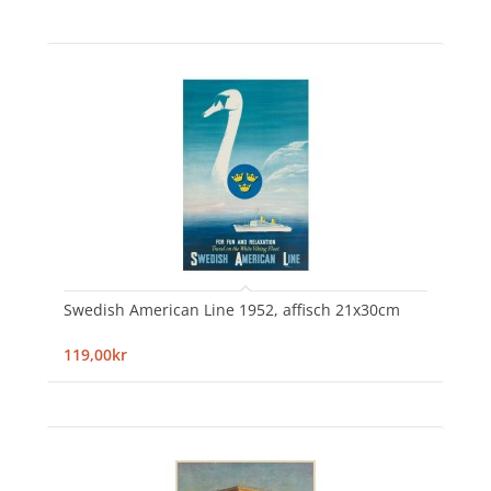
Swedish American Line 1952, affisch 21x30cm
119,00kr