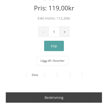
Pris:
119,00kr
Exkl.moms:
112,26kr
Lägg till i favoriter
Dela
Beskrivning