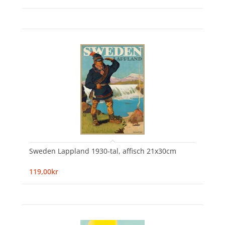
Sweden Lappland 1930-tal, affisch 21x30cm
119,00kr