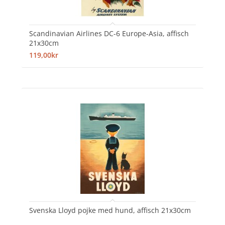
Scandinavian Airlines DC-6 Europe-Asia, affisch
21x30cm
119,00kr
Svenska Lloyd pojke med hund, affisch 21x30cm