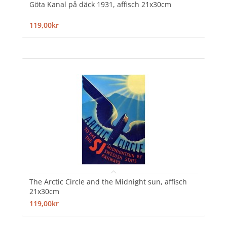
Göta Kanal på däck 1931, affisch 21x30cm
119,00kr
The Arctic Circle and the Midnight sun, affisch
21x30cm
119,00kr