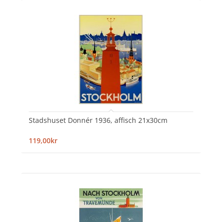
Stadshuset Donnér 1936, affisch 21x30cm
119,00kr