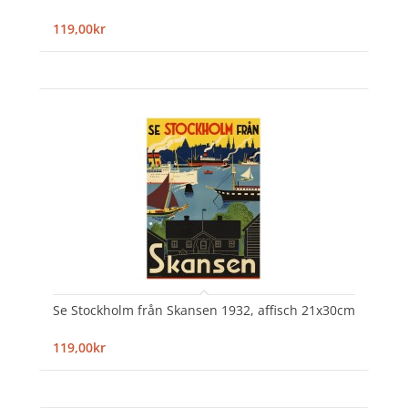
119,00kr
Se Stockholm från Skansen 1932, affisch 21x30cm
119,00kr