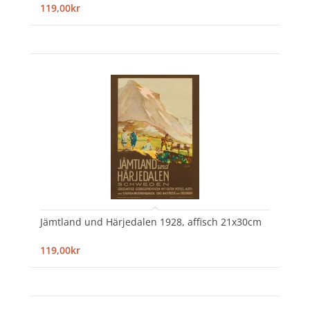
119,00kr
Jämtland und Härjedalen 1928, affisch 21x30cm
119,00kr