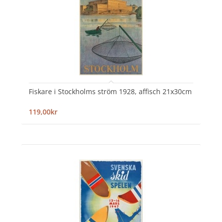
Fiskare i Stockholms ström 1928, affisch 21x30cm
119,00kr