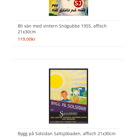
Bli vän med vintern Snögubbe 1955, affisch
21x30cm
119,00kr
Bygg på Solsidan Saltsjöbaden, affisch 21x30cm