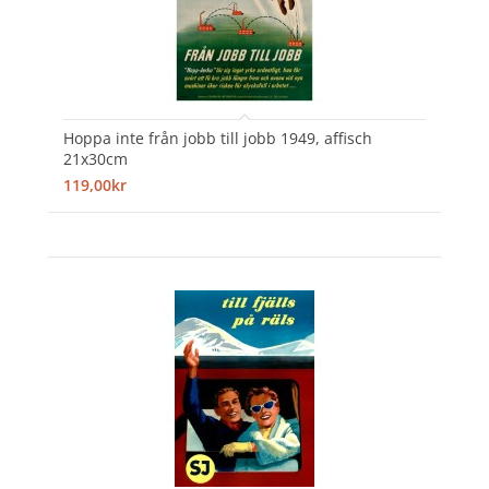
Hoppa inte från jobb till jobb 1949, affisch
21x30cm
119,00kr