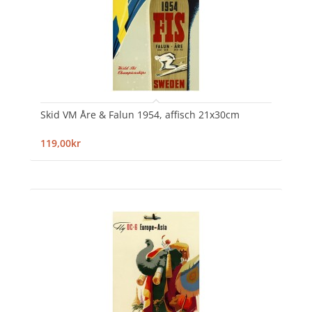
Skid VM Åre & Falun 1954, affisch 21x30cm
119,00kr