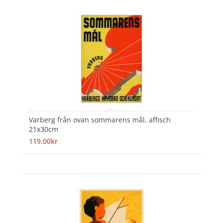
Varberg från ovan sommarens mål, affisch
21x30cm
119,00kr