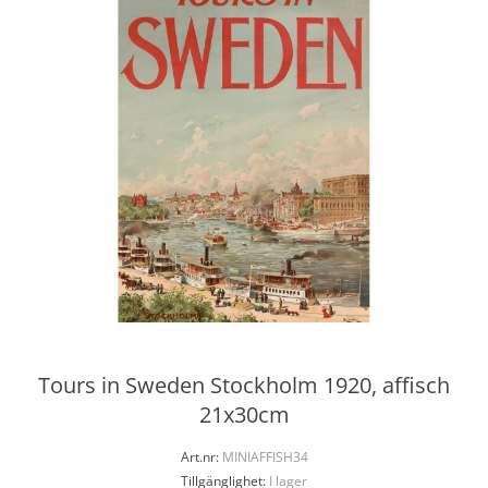
Tours in Sweden Stockholm 1920, affisch
21x30cm
Art.nr:
MINIAFFISH34
Tillgänglighet:
I lager