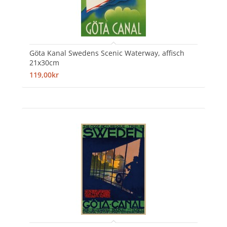
Göta Kanal Swedens Scenic Waterway, affisch
21x30cm
119,00kr