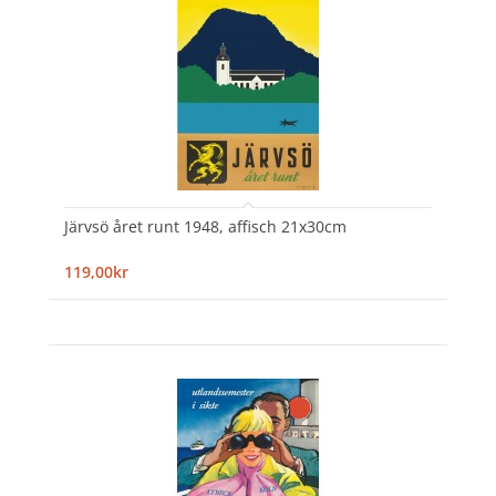
Järvsö året runt 1948, affisch 21x30cm
119,00kr