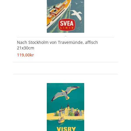
Nach Stockholm von Travemünde, affisch
21x30cm
119,00kr