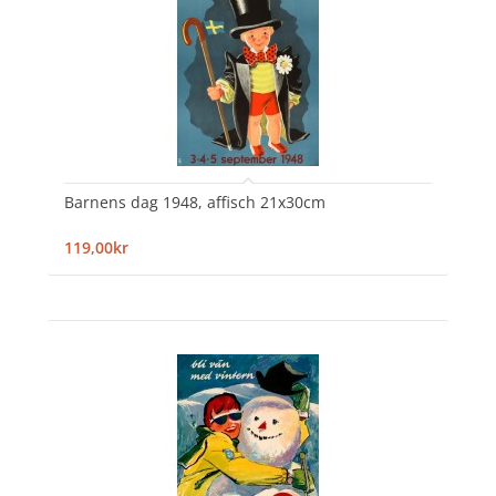
Barnens dag 1948, affisch 21x30cm
119,00kr