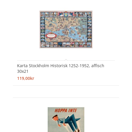
Karta Stockholm Historisk 1252-1952, affisch
30x21
119,00kr