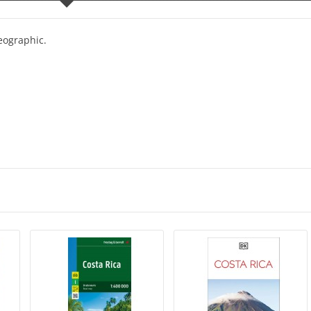
Geographic.