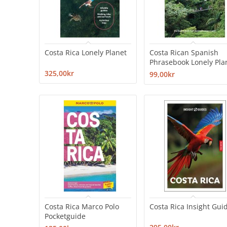
Costa Rica Lonely Planet
Costa Rican Spanish
Phrasebook Lonely Pla
325,00kr
99,00kr
Costa Rica Marco Polo
Costa Rica Insight Gui
Pocketguide