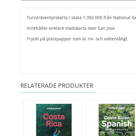
Turist/äventyrskarta i skala 1:350 000 från National 
Innehåller enklare stadskarta över San Jose.
Tryckt på plastpapper som är riv- och vattentåligt.
RELATERADE PRODUKTER