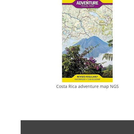
Costa Rica adventure map NGS