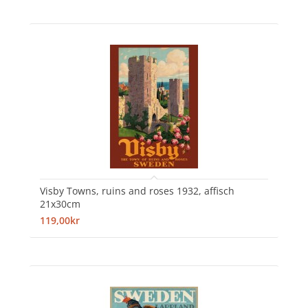
Visby Towns, ruins and roses 1932, affisch
21x30cm
119,00kr