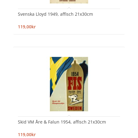
Svenska Lloyd 1949, affisch 21x30cm
119,00kr
Skid VM Åre & Falun 1954, affisch 21x30cm
119,00kr