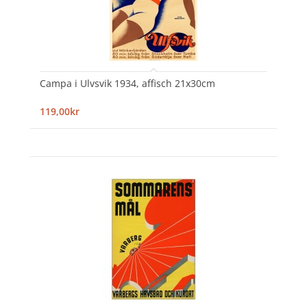
Campa i Ulvsvik 1934, affisch 21x30cm
119,00kr