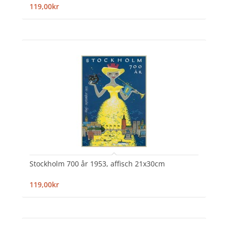
119,00kr
Stockholm 700 år 1953, affisch 21x30cm
119,00kr