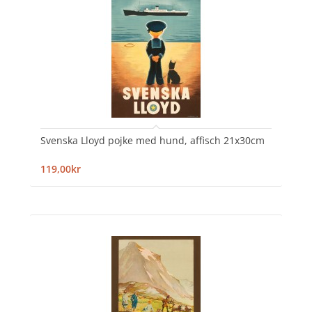
Svenska Lloyd pojke med hund, affisch 21x30cm
119,00kr