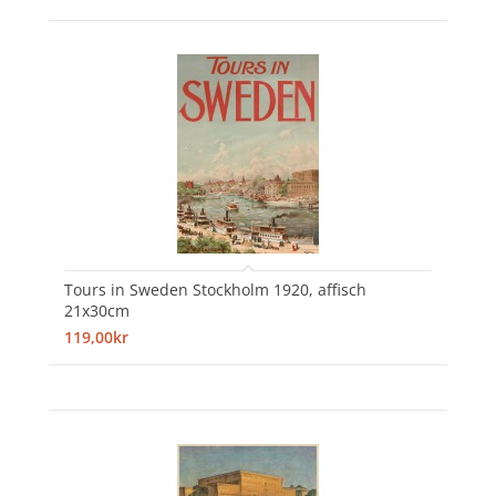
Tours in Sweden Stockholm 1920, affisch
21x30cm
119,00kr