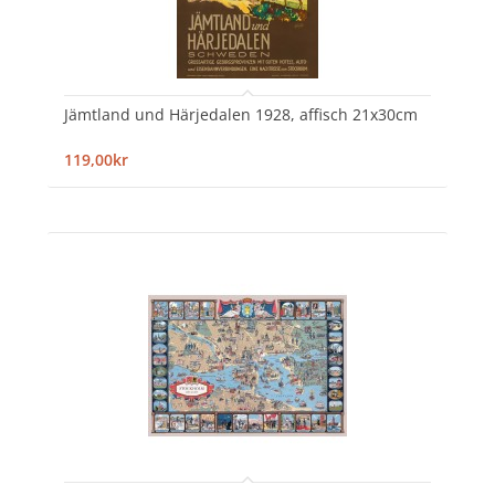
Jämtland und Härjedalen 1928, affisch 21x30cm
119,00kr