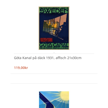
Göta Kanal på däck 1931, affisch 21x30cm
119,00kr