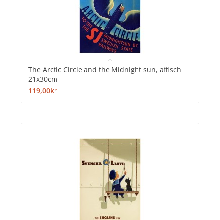
The Arctic Circle and the Midnight sun, affisch
21x30cm
119,00kr