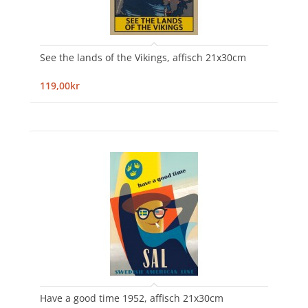
See the lands of the Vikings, affisch 21x30cm
119,00kr
Have a good time 1952, affisch 21x30cm