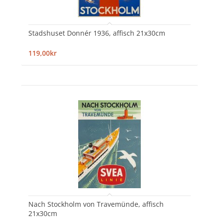
Stadshuset Donnér 1936, affisch 21x30cm
119,00kr
Nach Stockholm von Travemünde, affisch
21x30cm