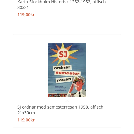
Karta Stockholm Historisk 1252-1952, affisch
30x21
119,00kr
SJ ordnar med semesterresan 1958, affisch
21x30cm
119,00kr