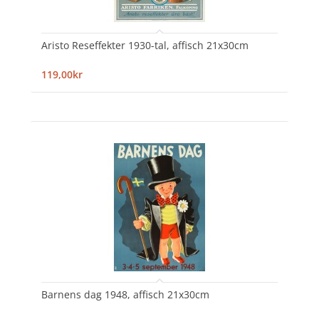
Aristo Reseffekter 1930-tal, affisch 21x30cm
119,00kr
Barnens dag 1948, affisch 21x30cm