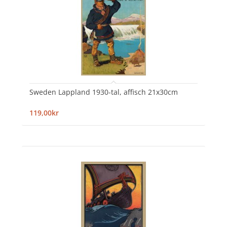
Sweden Lappland 1930-tal, affisch 21x30cm
119,00kr