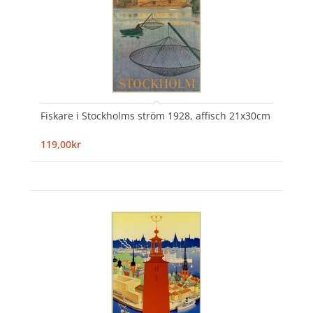
Fiskare i Stockholms ström 1928, affisch 21x30cm
119,00kr