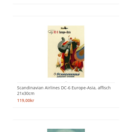
Scandinavian Airlines DC-6 Europe-Asia, affisch
21x30cm
119,00kr