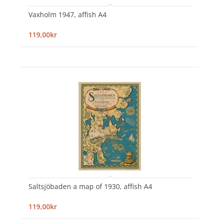
Vaxholm 1947, affish A4
119,00kr
Saltsjöbaden a map of 1930, affish A4
119,00kr