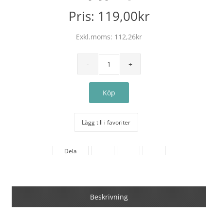
Pris:
119,00kr
Exkl.moms:
112,26kr
Lägg till i favoriter
Dela
Beskrivning