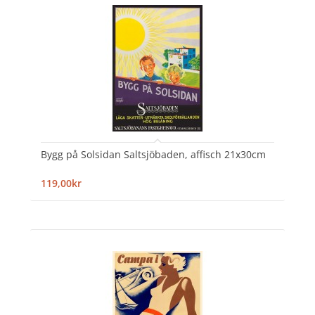
Bygg på Solsidan Saltsjöbaden, affisch 21x30cm
119,00kr