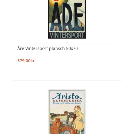
Åre Vintersport plansch 50x70
379,00kr