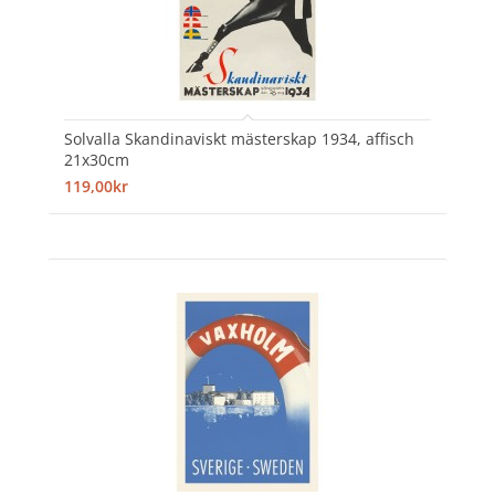
Solvalla Skandinaviskt mästerskap 1934, affisch
21x30cm
119,00kr