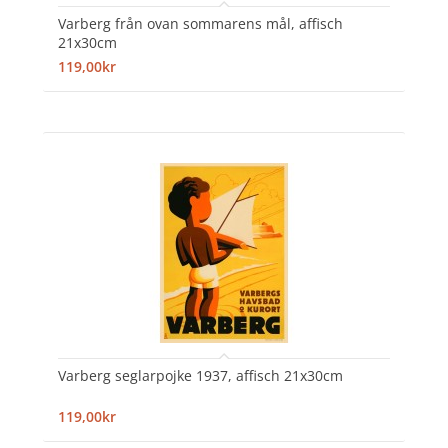
Varberg från ovan sommarens mål, affisch
21x30cm
119,00kr
Varberg seglarpojke 1937, affisch 21x30cm
119,00kr