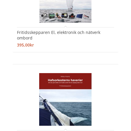
Fritidsskepparen El, elektronik och nätverk
ombord
395,00kr