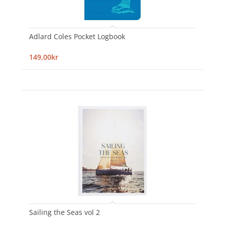
Adlard Coles Pocket Logbook
149,00kr
Sailing the Seas vol 2