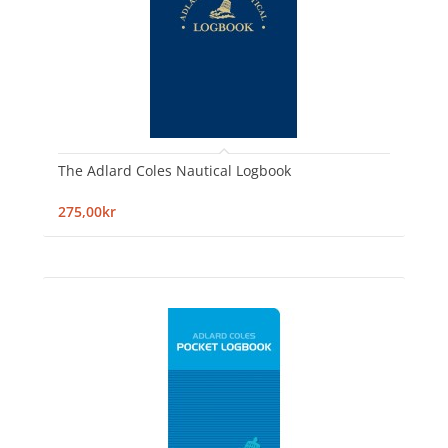
The Adlard Coles Nautical Logbook
275,00kr