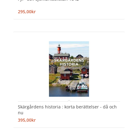
295,00kr
Skärgårdens historia : korta berättelser - då och
nu
395,00kr