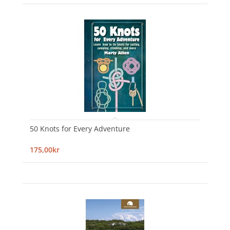
50 Knots for Every Adventure
175,00kr