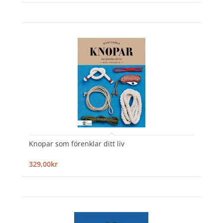
Knopar som förenklar ditt liv
329,00kr