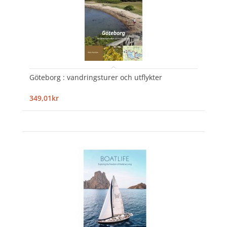
Göteborg : vandringsturer och utflykter
349,01kr