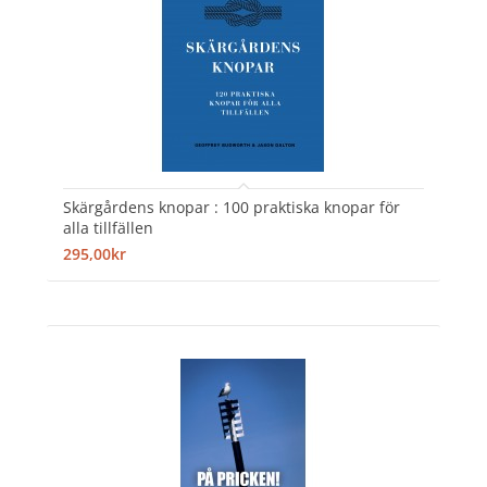
Skärgårdens knopar : 100 praktiska knopar för
alla tillfällen
295,00kr