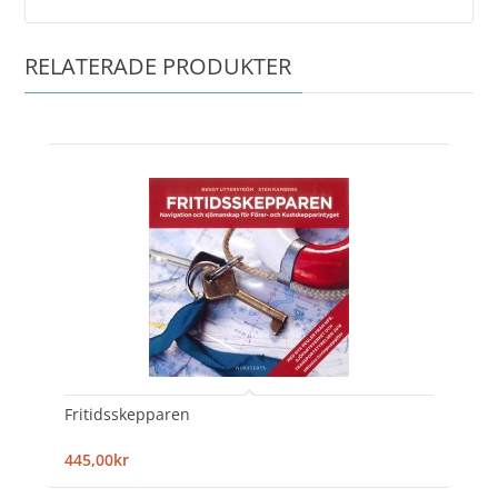
RELATERADE PRODUKTER
Fritidsskepparen
445,00kr