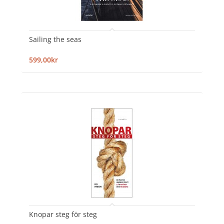
Sailing the seas
599,00kr
Knopar steg för steg