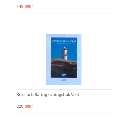
149,00kr
Kurs och Bäring övningsbok Väst
220,00kr