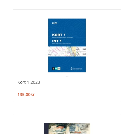
Kort 1 2023
135,00kr