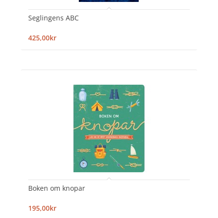
Seglingens ABC
425,00kr
Boken om knopar
195,00kr