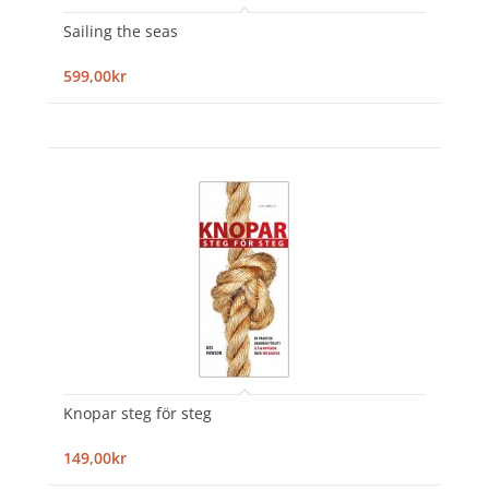
Sailing the seas
599,00kr
Knopar steg för steg
149,00kr