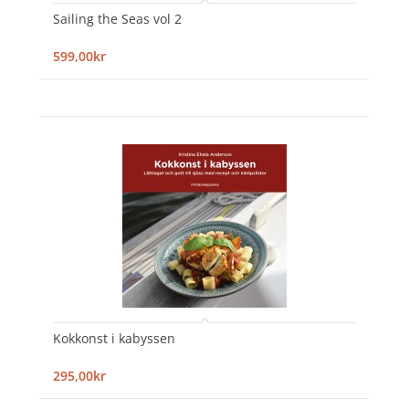
Sailing the Seas vol 2
599,00kr
Kokkonst i kabyssen
295,00kr