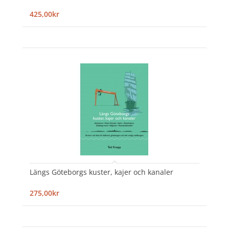
425,00kr
Längs Göteborgs kuster, kajer och kanaler
275,00kr