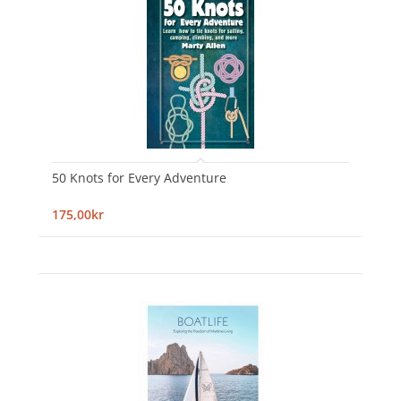
50 Knots for Every Adventure
175,00kr