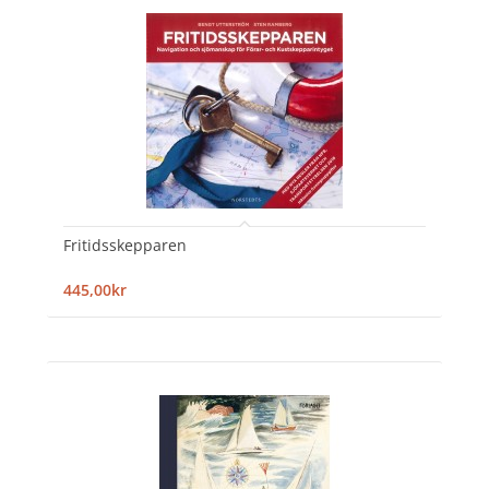
Fritidsskepparen
445,00kr