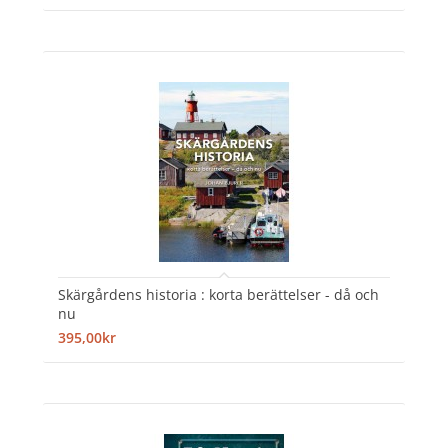
Skärgårdens historia : korta berättelser - då och
nu
395,00kr