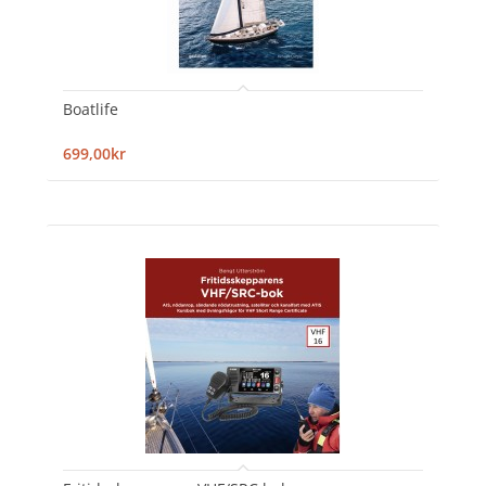
Boatlife
699,00kr