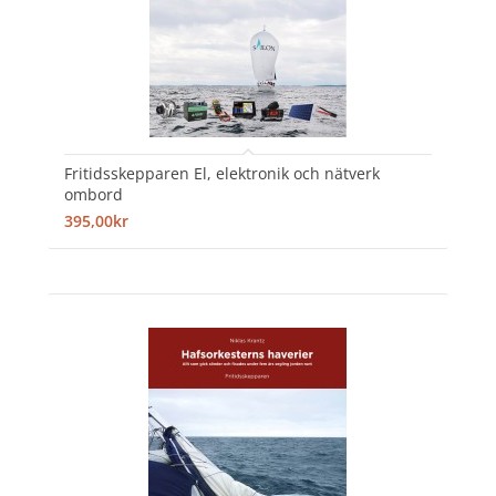
Fritidsskepparen El, elektronik och nätverk
ombord
395,00kr