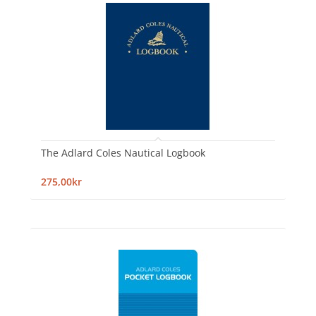
The Adlard Coles Nautical Logbook
275,00kr