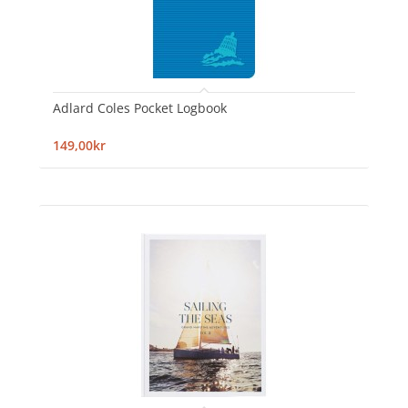
Adlard Coles Pocket Logbook
149,00kr