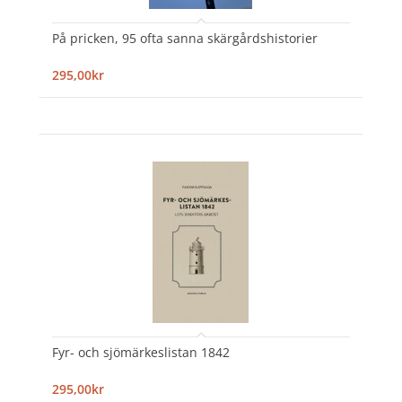
På pricken, 95 ofta sanna skärgårdshistorier
295,00kr
Fyr- och sjömärkeslistan 1842
295,00kr