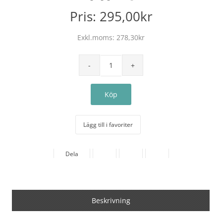
Pris:
295,00kr
Exkl.moms:
278,30kr
Lägg till i favoriter
Dela
Beskrivning