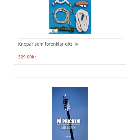
Knopar som förenklar ditt liv
329,00kr