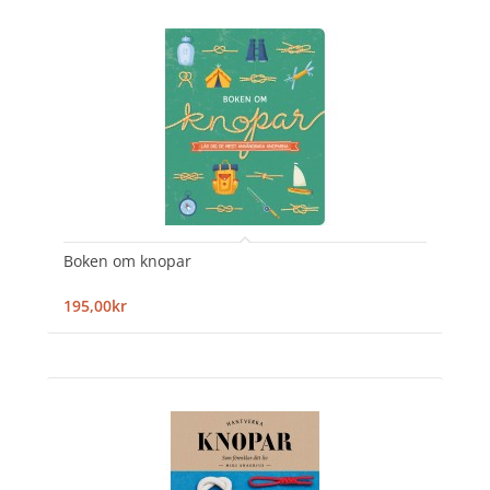
Boken om knopar
195,00kr