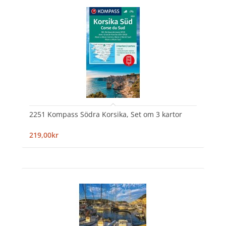
2251 Kompass Södra Korsika, Set om 3 kartor
219,00kr