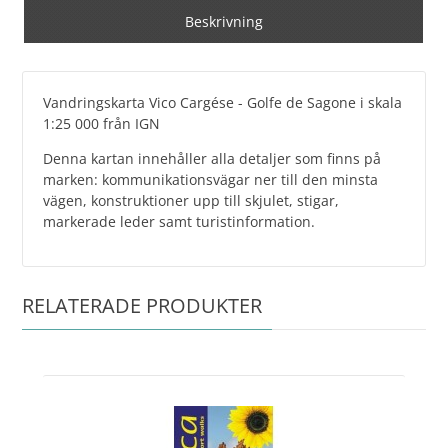
Beskrivning
Vandringskarta Vico Cargése - Golfe de Sagone i skala
1:25 000 från IGN
Denna kartan innehåller alla detaljer som finns på
marken: kommunikationsvägar ner till den minsta
vägen, konstruktioner upp till skjulet, stigar,
markerade leder samt turistinformation.
RELATERADE PRODUKTER