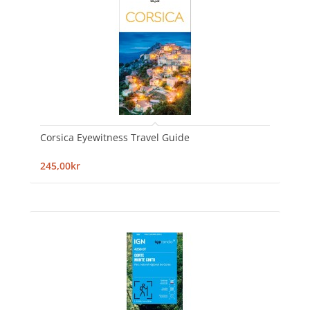
Corsica Eyewitness Travel Guide
245,00kr