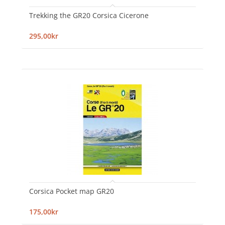
Trekking the GR20 Corsica Cicerone
295,00kr
Corsica Pocket map GR20
175,00kr