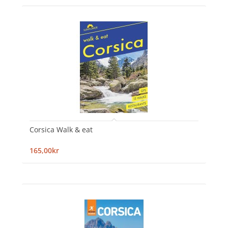
Corsica Walk & eat
165,00kr