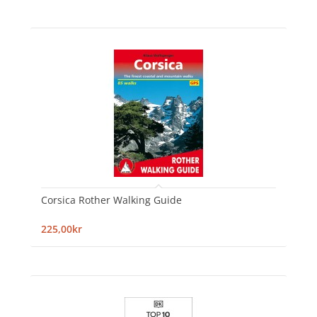
Corsica Rother Walking Guide
225,00kr