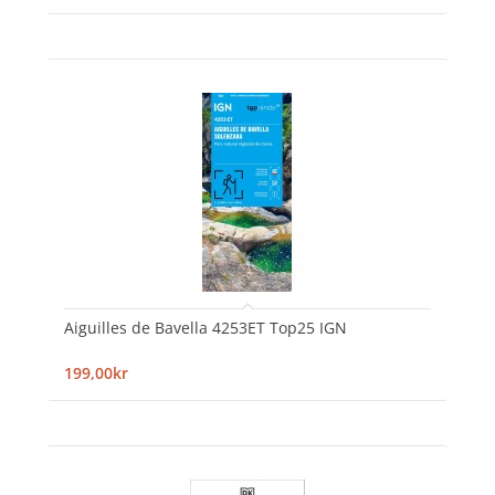
Aiguilles de Bavella 4253ET Top25 IGN
199,00kr