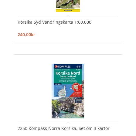
Korsika Syd Vandringskarta 1:60.000
240,00kr
2250 Kompass Norra Korsika, Set om 3 kartor