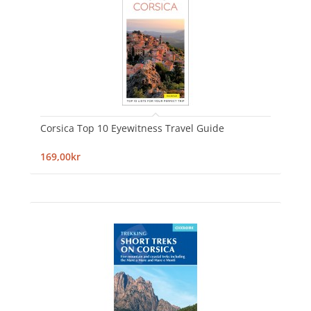
Corsica Top 10 Eyewitness Travel Guide
169,00kr