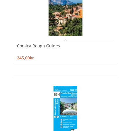
Corsica Rough Guides
245,00kr