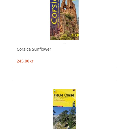
Corsica Sunflower
245,00kr