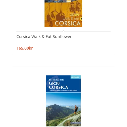
Corsica Walk & Eat Sunflower
165,00kr