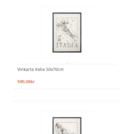
Vinkarta Italia 50x70cm
590,00kr