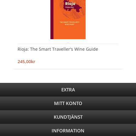
Rioja: The Smart Traveller's Wine Guide
245,00kr
EXTRA
MITT KONTO
KUNDTJÄNST
INFORMATION