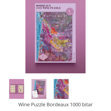
Wine Puzzle Bordeaux 1000 bitar