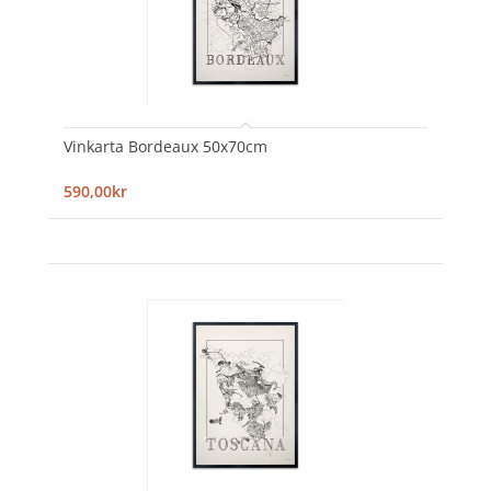
Vinkarta Bordeaux 50x70cm
590,00kr