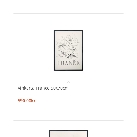
Vinkarta France 50x70cm
590,00kr