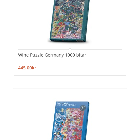
Wine Puzzle Germany 1000 bitar
445,00kr