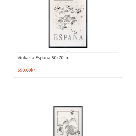
Vinkarta Espana 50x70cm
590,00kr