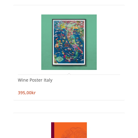
Wine Poster Italy
395,00kr