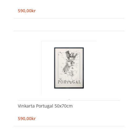
590,00kr
Vinkarta Portugal 50x70cm
590,00kr