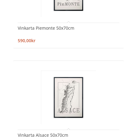
Vinkarta Piemonte 50x70cm
590,00kr
Vinkarta Alsace 50x70cm