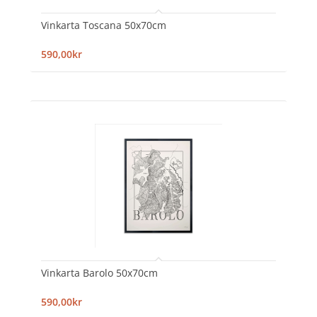
Vinkarta Toscana 50x70cm
590,00kr
Vinkarta Barolo 50x70cm
590,00kr