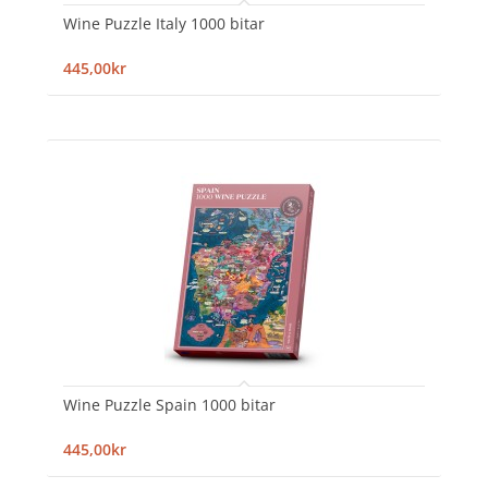
Wine Puzzle Italy 1000 bitar
445,00kr
Wine Puzzle Spain 1000 bitar
445,00kr