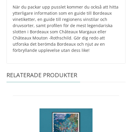
När du packar upp pusslet kommer du också att hitta
ytterligare information som en guide till Bordeaux
vinetiketter, en guide till regionens vinstilar och
druvsorter, samt profilen för de mest legendariska
slotten i Bordeaux som Châteaux Margaux eller
Châteaux Mouton -Rothschild. Gör dig redo att
utforska det berömda Bordeaux och njut av en
förbryllande upplevelse utan dess like!
RELATERADE PRODUKTER