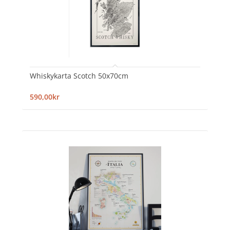
Whiskykarta Scotch 50x70cm
590,00kr