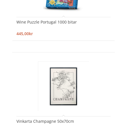
Wine Puzzle Portugal 1000 bitar
445,00kr
Vinkarta Champagne 50x70cm