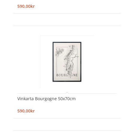
590,00kr
Vinkarta Bourgogne 50x70cm
590,00kr