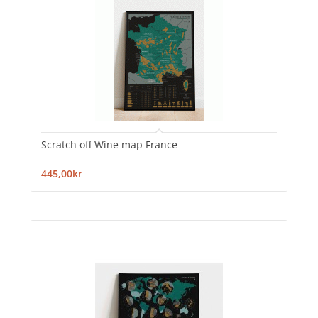
Scratch off Wine map France
445,00kr