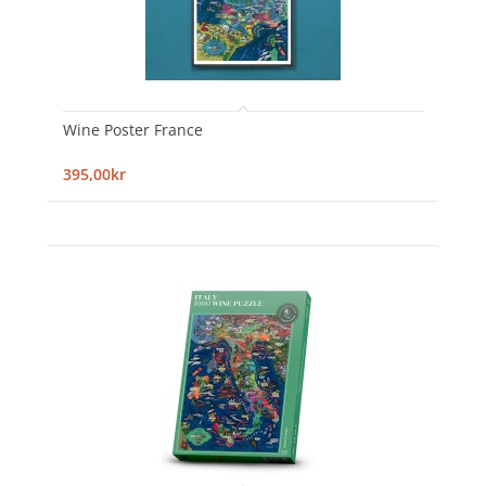
Wine Poster France
395,00kr