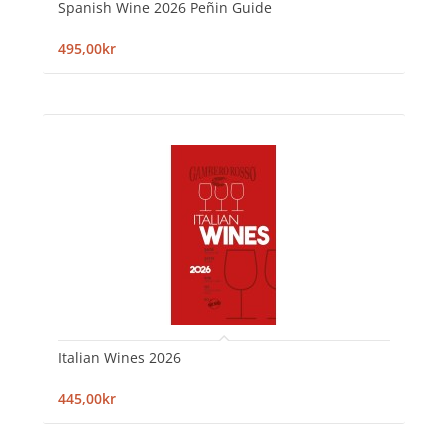
Spanish Wine 2026 Peñin Guide
495,00kr
Italian Wines 2026
445,00kr