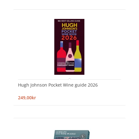
Hugh Johnson Pocket Wine guide 2026
249,00kr