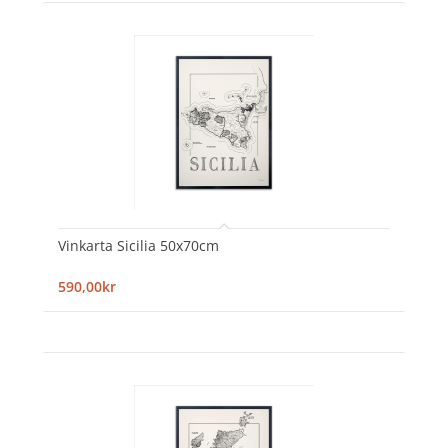
Vinkarta Sicilia 50x70cm
590,00kr