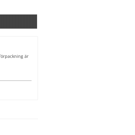
 förpackning är