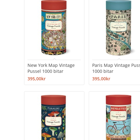
New York Map Vintage
Paris Map Vintage Pus
Pussel 1000 bitar
1000 bitar
395,00kr
395,00kr