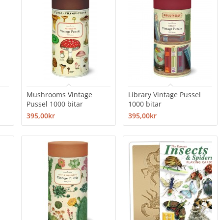
Mushrooms Vintage
Library Vintage Pussel
Pussel 1000 bitar
1000 bitar
395,00kr
395,00kr