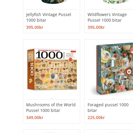
Jellyfish Vintage Pussel
Wildflowers Vintage
1000 bitar
Pussel 1000 bitar
395,00kr
395,00kr
Mushrooms of the World
Foraged pussel 1000
Pussel 1000 bitar
bitar
349,00kr
225,00kr