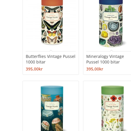
Butterflies Vintage Pussel
Mineralogy Vintage
1000 bitar
Pussel 1000 bitar
395,00kr
395,00kr