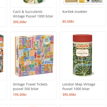
Cacti & Succulents
Kortlek Insekter
Vintage Pussel 1000 bitar
85,00kr
395,00kr
Vintage Travel Tickets
London Map Vintage
pussel 500 bitar
Pussel 1000 bitar
195,00kr
395,00kr