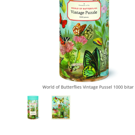
World of Butterflies Vintage Pussel 1000 bitar