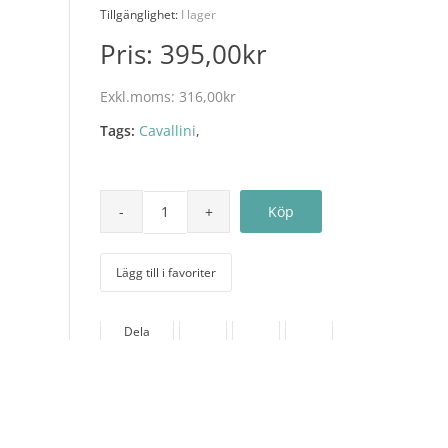
Tillgänglighet:
I lager
Pris:
395,00kr
Exkl.moms:
316,00kr
Tags:
Cavallini
,
Lägg till i favoriter
Dela